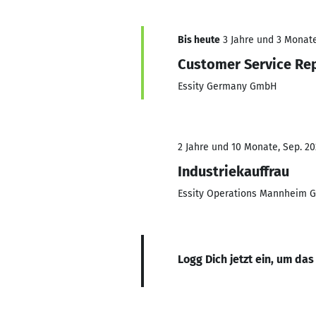
Bis heute
3 Jahre und 3 Monate,
Customer Service Re
Essity Germany GmbH
2 Jahre und 10 Monate, Sep. 20
Industriekauffrau
Essity Operations Mannheim
Logg Dich jetzt ein, um das