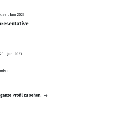
 seit Juni 2023
presentative
20 - Juni 2023
 GmbH
 ganze Profil zu sehen.