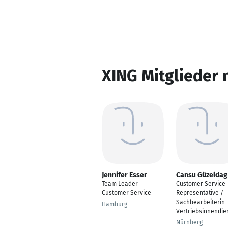
XING Mitglieder 
Jennifer Esser
Cansu Güzeldag
Team Leader
Customer Service
Customer Service
Representative /
Sachbearbeiterin
Hamburg
Vertriebsinnendie
Nürnberg