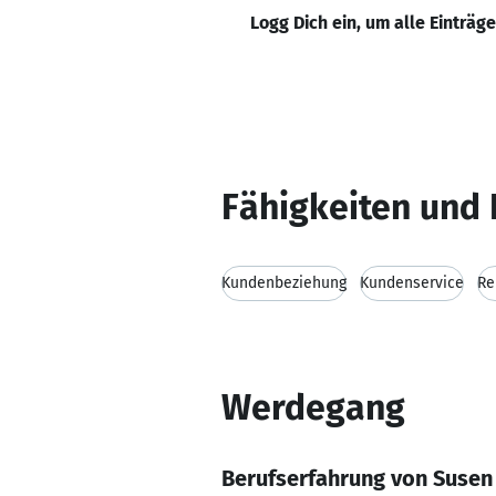
Logg Dich ein, um alle Einträg
Fähigkeiten und 
Kundenbeziehung
Kundenservice
Re
Werdegang
Berufserfahrung von Susen