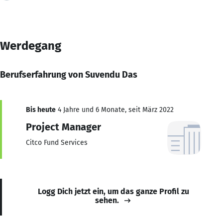
Werdegang
Berufserfahrung von Suvendu Das
Bis heute
4 Jahre und 6 Monate, seit März 2022
Project Manager
Citco Fund Services
Logg Dich jetzt ein, um das ganze Profil zu
sehen.