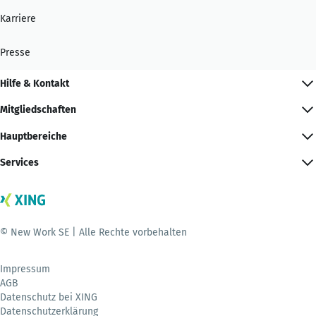
Karriere
Presse
Hilfe & Kontakt
Mitgliedschaften
Hauptbereiche
Services
© New Work SE | Alle Rechte vorbehalten
Impressum
AGB
Datenschutz bei XING
Datenschutzerklärung