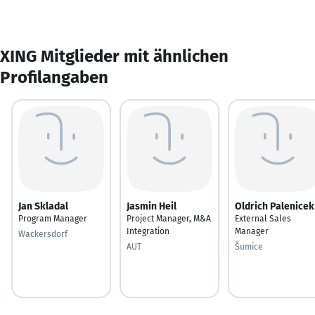
XING Mitglieder mit ähnlichen
Profilangaben
Jan Skladal
Jasmin Heil
Oldrich Palenicek
Program Manager
Project Manager, M&A
External Sales
Integration
Manager
Wackersdorf
AUT
Šumice