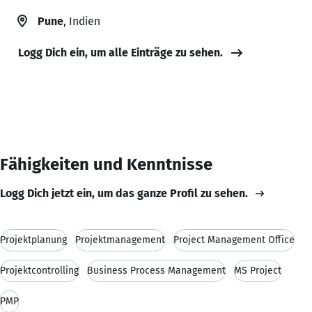
Pune
, Indien
Logg Dich ein, um alle Einträge zu sehen.
Fähigkeiten und Kenntnisse
Logg Dich jetzt ein, um das ganze Profil zu sehen.
Projektplanung
Projektmanagement
Project Management Office
Projektcontrolling
Business Process Management
MS Project
PMP