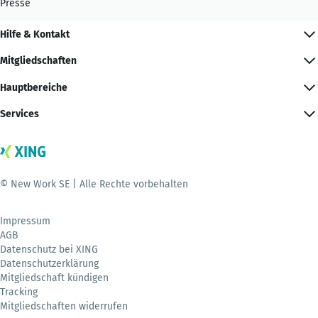
Presse
Hilfe & Kontakt
Mitgliedschaften
Hauptbereiche
Services
© New Work SE | Alle Rechte vorbehalten
Impressum
AGB
Datenschutz bei XING
Datenschutzerklärung
Mitgliedschaft kündigen
Tracking
Mitgliedschaften widerrufen