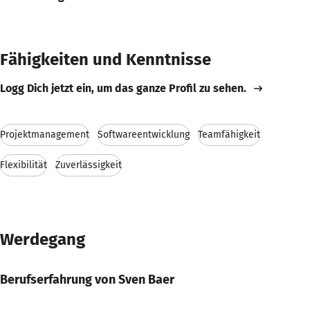
Fähigkeiten und Kenntnisse
Logg Dich jetzt ein, um das ganze Profil zu sehen.
Projektmanagement
Softwareentwicklung
Teamfähigkeit
Flexibilität
Zuverlässigkeit
Werdegang
Berufserfahrung von Sven Baer