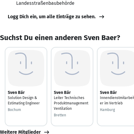
Landesstraßenbaubehörde
Logg Dich ein, um alle Einträge zu sehen.
Suchst Du einen anderen Sven Baer?
Sven Bär
Sven Bär
Sven Bär
Solution Design &
Leiter Technisches
Innendienstmitarbei
Estimating Engineer
Produktmanagement
er im Vertrieb
Ventilation
Bochum
Hamburg
Bretten
Weitere Mitglieder