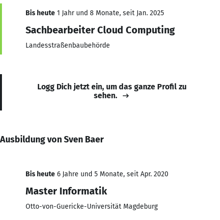
Bis heute
1 Jahr und 8 Monate, seit Jan. 2025
Sachbearbeiter Cloud Computing
Landesstraßenbaubehörde
Logg Dich jetzt ein, um das ganze Profil zu
sehen.
Ausbildung von Sven Baer
Bis heute
6 Jahre und 5 Monate, seit Apr. 2020
Master Informatik
Otto-von-Guericke-Universität Magdeburg