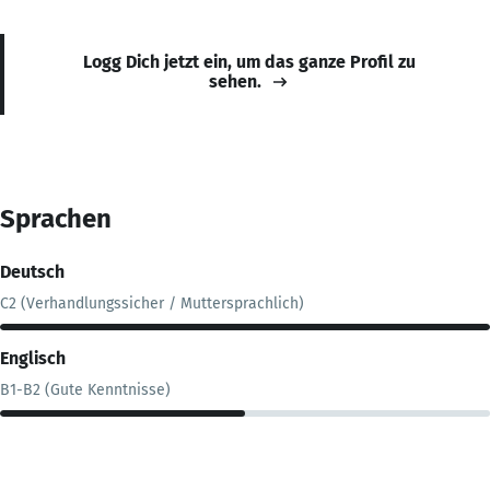
Logg Dich jetzt ein, um das ganze Profil zu
sehen.
Sprachen
Deutsch
C2 (Verhandlungssicher / Muttersprachlich)
Englisch
B1-B2 (Gute Kenntnisse)