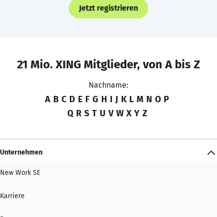
Jetzt registrieren
21 Mio. XING Mitglieder, von A bis Z
Nachname:
A
B
C
D
E
F
G
H
I
J
K
L
M
N
O
P
Q
R
S
T
U
V
W
X
Y
Z
Unternehmen
New Work SE
Karriere