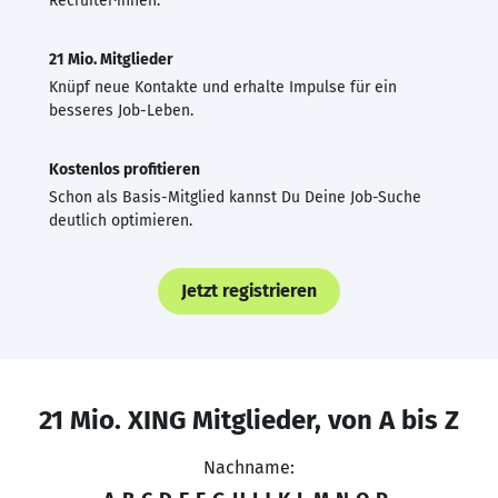
Recruiter·innen.
21 Mio. Mitglieder
Knüpf neue Kontakte und erhalte Impulse für ein
besseres Job-Leben.
Kostenlos profitieren
Schon als Basis-Mitglied kannst Du Deine Job-Suche
deutlich optimieren.
Jetzt registrieren
21 Mio. XING Mitglieder, von A bis Z
Nachname: