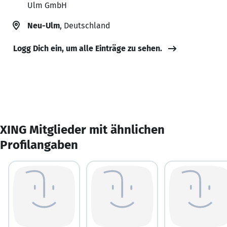
Ulm GmbH
Neu-Ulm
, Deutschland
Logg Dich ein, um alle Einträge zu sehen.
XING Mitglieder mit ähnlichen
Profilangaben