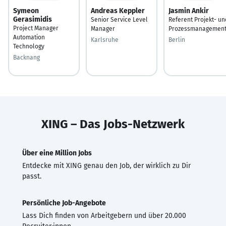
Symeon
Andreas Keppler
Jasmin Ankir
Gerasimidis
Senior Service Level
Referent Projekt- un
Project Manager
Manager
Prozessmanagemen
Automation
Karlsruhe
Berlin
Technology
Backnang
XING – Das Jobs-Netzwerk
Über eine Million Jobs
Entdecke mit XING genau den Job, der wirklich zu Dir
passt.
Persönliche Job-Angebote
Lass Dich finden von Arbeitgebern und über 20.000