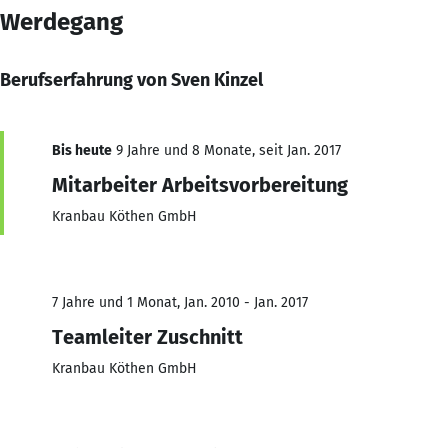
Werdegang
Berufserfahrung von Sven Kinzel
Bis heute
9 Jahre und 8 Monate, seit Jan. 2017
Mitarbeiter Arbeitsvorbereitung
Kranbau Köthen GmbH
7 Jahre und 1 Monat, Jan. 2010 - Jan. 2017
Teamleiter Zuschnitt
Kranbau Köthen GmbH