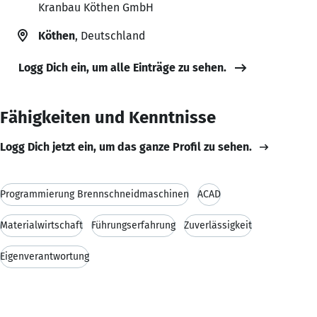
Kranbau Köthen GmbH
Köthen
, Deutschland
Logg Dich ein, um alle Einträge zu sehen.
Fähigkeiten und Kenntnisse
Logg Dich jetzt ein, um das ganze Profil zu sehen.
Programmierung Brennschneidmaschinen
ACAD
Materialwirtschaft
Führungserfahrung
Zuverlässigkeit
Eigenverantwortung