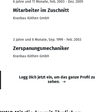
6 Jahre und 11 Monate, Feb. 2003 - Dez. 2009
Mitarbeiter im Zuschnitt
Kranbau Köthen GmbH
3 Jahre und 6 Monate, Sep. 1999 - Feb. 2003
Zerspanungsmechaniker
Kranbau Köthen GmbH
Logg Dich jetzt ein, um das ganze Profil zu
sehen.