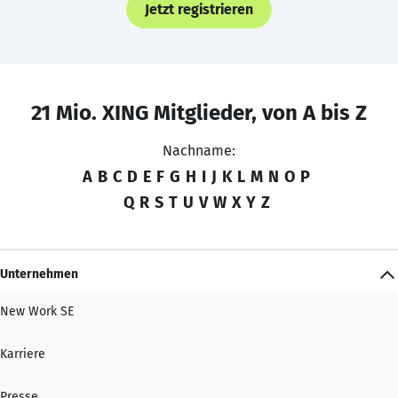
Jetzt registrieren
21 Mio. XING Mitglieder, von A bis Z
Nachname:
A
B
C
D
E
F
G
H
I
J
K
L
M
N
O
P
Q
R
S
T
U
V
W
X
Y
Z
Unternehmen
New Work SE
Karriere
Presse