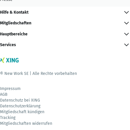
Hilfe & Kontakt
Mitgliedschaften
Hauptbereiche
Services
© New Work SE | Alle Rechte vorbehalten
Impressum
AGB
Datenschutz bei XING
Datenschutzerklärung
Mitgliedschaft kündigen
Tracking
Mitgliedschaften widerrufen