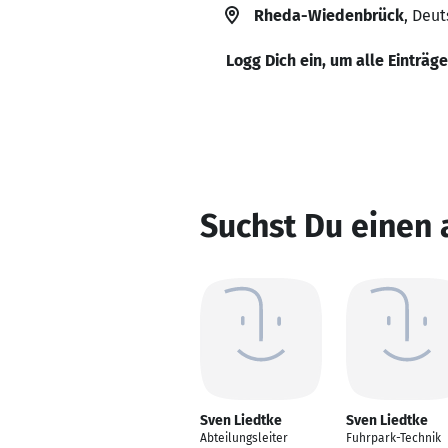
Rheda-Wiedenbrück
, Deu
Logg Dich ein, um alle Einträg
Suchst Du einen 
Sven Liedtke
Sven Liedtke
Abteilungsleiter
Fuhrpark-Technik