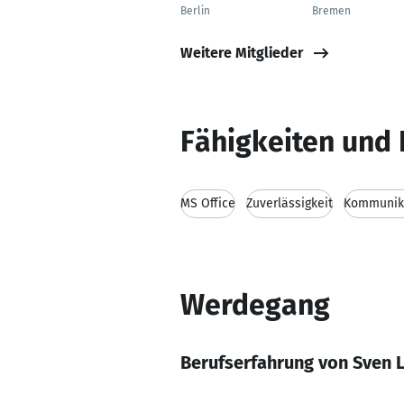
Berlin
Bremen
Weitere Mitglieder
Fähigkeiten und 
MS Office
Zuverlässigkeit
Kommunika
Werdegang
Berufserfahrung von Sven 