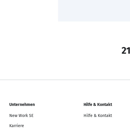
21
Unternehmen
Hilfe & Kontakt
New Work SE
Hilfe & Kontakt
Karriere