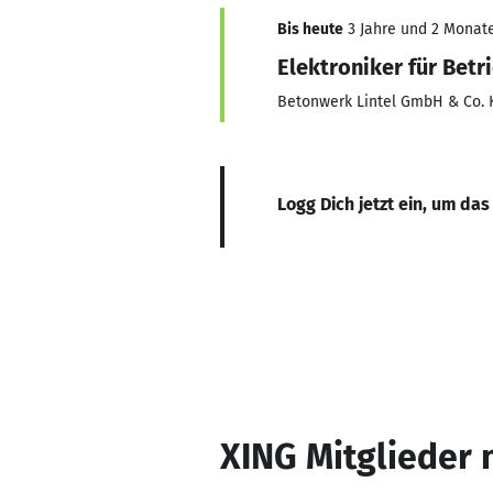
Bis heute
3 Jahre und 2 Monate,
Elektroniker für Betr
Betonwerk Lintel GmbH & Co. 
Logg Dich jetzt ein, um das
XING Mitglieder 