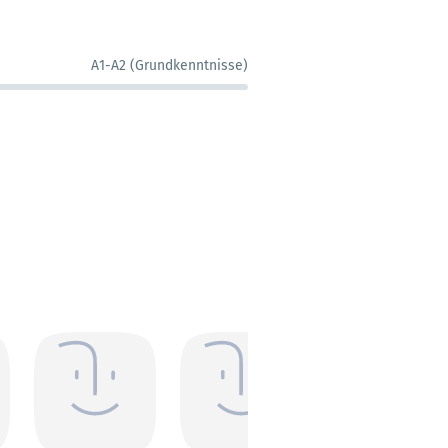
A1-A2 (Grundkenntnisse)