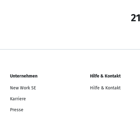
21
Unternehmen
Hilfe & Kontakt
New Work SE
Hilfe & Kontakt
Karriere
Presse