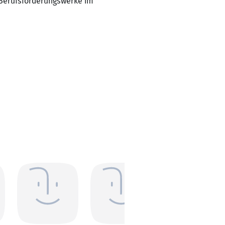
 Berufsförderungswerke im