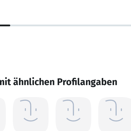
mit ähnlichen Profilangaben