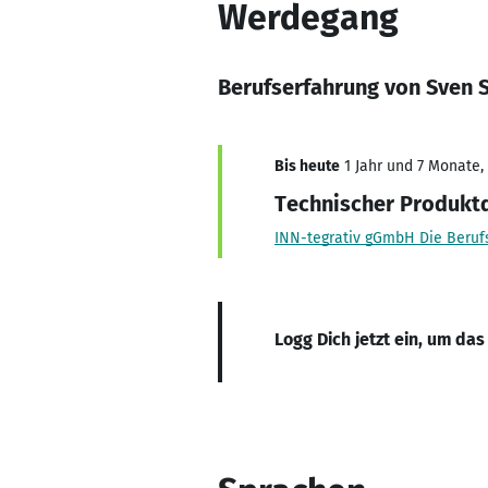
Werdegang
Berufserfahrung von Sven 
Bis heute
1 Jahr und 7 Monate, 
Technischer Produktd
INN-tegrativ gGmbH Die Beruf
Logg Dich jetzt ein, um das