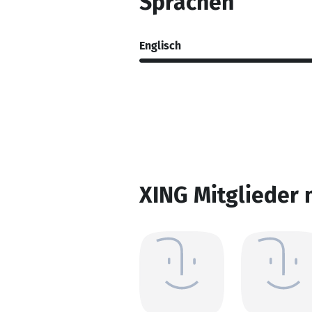
Sprachen
Englisch
XING Mitglieder 