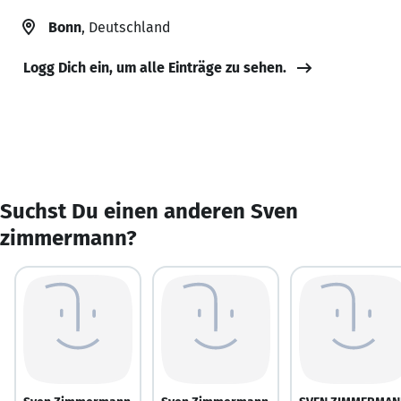
Bonn
, Deutschland
Logg Dich ein, um alle Einträge zu sehen.
Suchst Du einen anderen Sven
zimmermann?