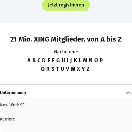
Jetzt registrieren
21 Mio. XING Mitglieder, von A bis Z
Nachname:
A
B
C
D
E
F
G
H
I
J
K
L
M
N
O
P
Q
R
S
T
U
V
W
X
Y
Z
Unternehmen
New Work SE
Karriere