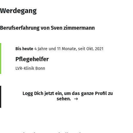
Werdegang
Berufserfahrung von Sven zimmermann
Bis heute
4 Jahre und 11 Monate, seit Okt. 2021
Pflegehelfer
LVR-Klinik Bonn
Logg Dich jetzt ein, um das ganze Profil zu
sehen.