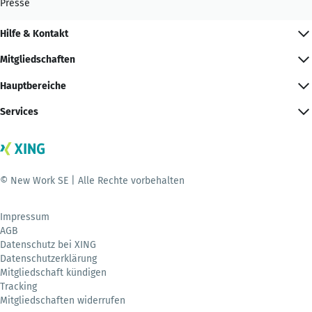
Presse
Hilfe & Kontakt
Mitgliedschaften
Hauptbereiche
Services
© New Work SE | Alle Rechte vorbehalten
Impressum
AGB
Datenschutz bei XING
Datenschutzerklärung
Mitgliedschaft kündigen
Tracking
Mitgliedschaften widerrufen