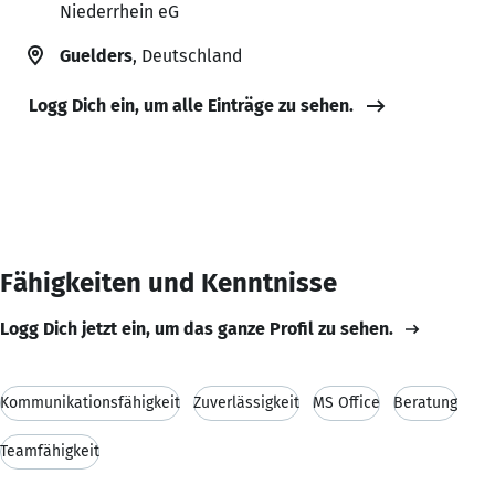
Niederrhein eG
Guelders
, Deutschland
Logg Dich ein, um alle Einträge zu sehen.
Fähigkeiten und Kenntnisse
Logg Dich jetzt ein, um das ganze Profil zu sehen.
Kommunikationsfähigkeit
Zuverlässigkeit
MS Office
Beratung
Teamfähigkeit