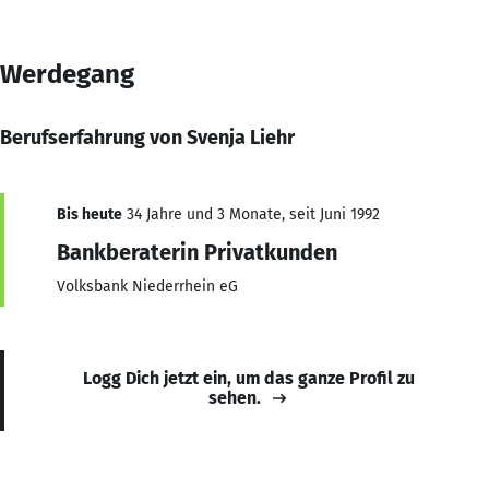
Werdegang
Berufserfahrung von Svenja Liehr
Bis heute
34 Jahre und 3 Monate, seit Juni 1992
Bankberaterin Privatkunden
Volksbank Niederrhein eG
Logg Dich jetzt ein, um das ganze Profil zu
sehen.