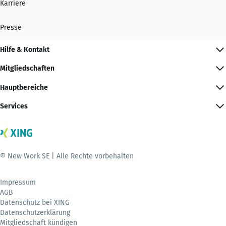
Karriere
Presse
Hilfe & Kontakt
Mitgliedschaften
Hauptbereiche
Services
© New Work SE | Alle Rechte vorbehalten
Impressum
AGB
Datenschutz bei XING
Datenschutzerklärung
Mitgliedschaft kündigen