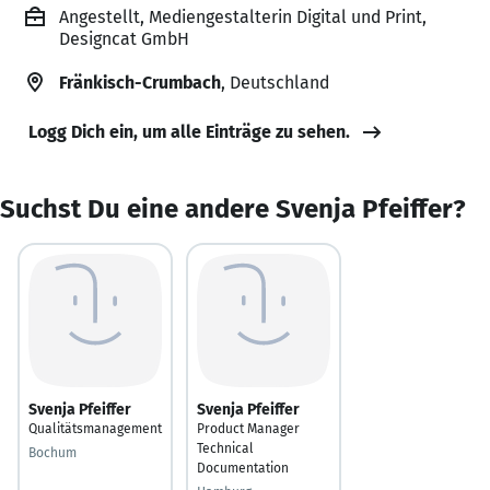
Angestellt, Mediengestalterin Digital und Print,
Designcat GmbH
Fränkisch-Crumbach
, Deutschland
Logg Dich ein, um alle Einträge zu sehen.
Suchst Du eine andere Svenja Pfeiffer?
Svenja Pfeiffer
Svenja Pfeiffer
Qualitätsmanagement
Product Manager
Technical
Bochum
Documentation