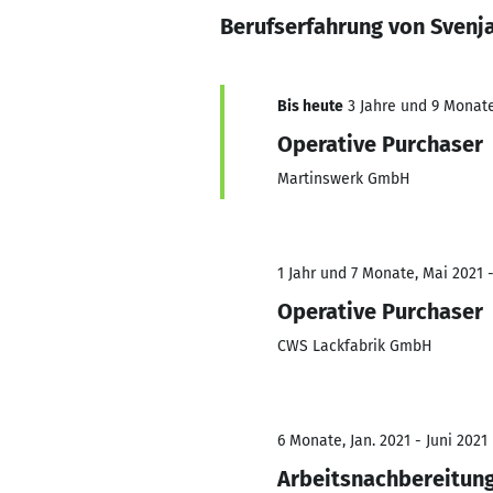
Berufserfahrung von Svenj
Bis heute
3 Jahre und 9 Monate,
Operative Purchaser
Martinswerk GmbH
1 Jahr und 7 Monate, Mai 2021 
Operative Purchaser
CWS Lackfabrik GmbH
6 Monate, Jan. 2021 - Juni 2021
Arbeitsnachbereitun