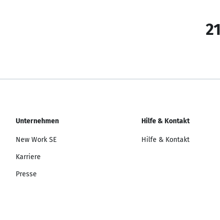
21
Unternehmen
Hilfe & Kontakt
New Work SE
Hilfe & Kontakt
Karriere
Presse