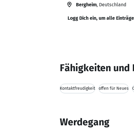
Bergheim
, Deutschland
Logg Dich ein, um alle Einträg
Fähigkeiten und 
Kontaktfreudigkeit
offen für Neues
Werdegang