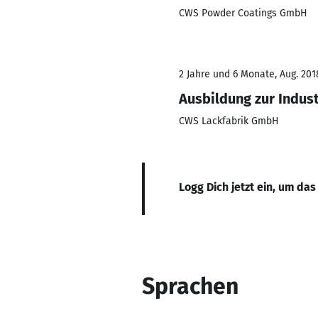
CWS Powder Coatings GmbH
2 Jahre und 6 Monate, Aug. 2018
Ausbildung zur Indust
CWS Lackfabrik GmbH
Logg Dich jetzt ein, um das
Sprachen