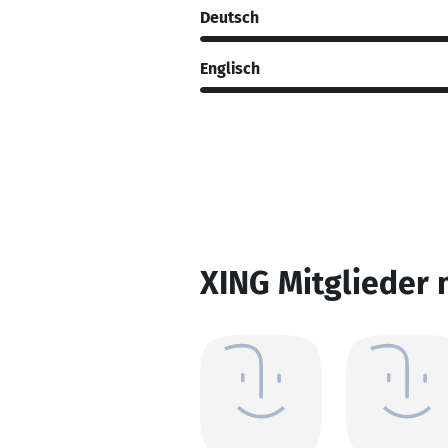
Deutsch
Englisch
XING Mitglieder 