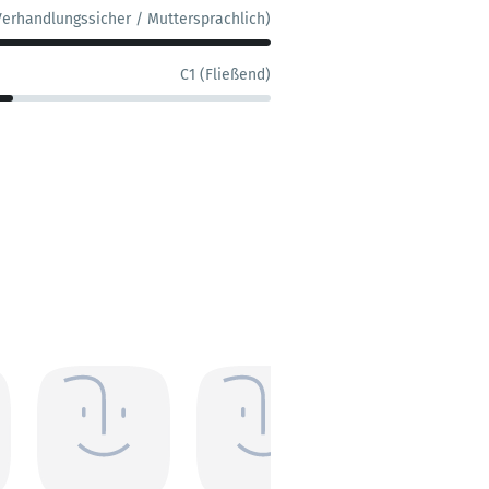
Verhandlungssicher / Muttersprachlich)
C1 (Fließend)