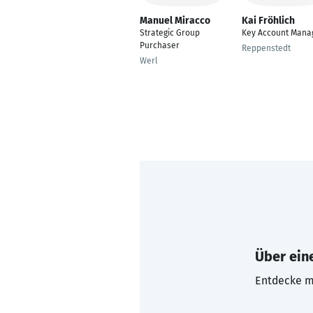
Manuel Miracco
Kai Fröhlich
Strategic Group
Key Account Mana
Purchaser
Reppenstedt
Werl
Über eine
Entdecke mi