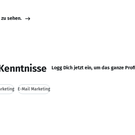
e zu sehen.
Kenntnisse
Logg Dich jetzt ein, um das ganze Prof
rketing
E-Mail Marketing