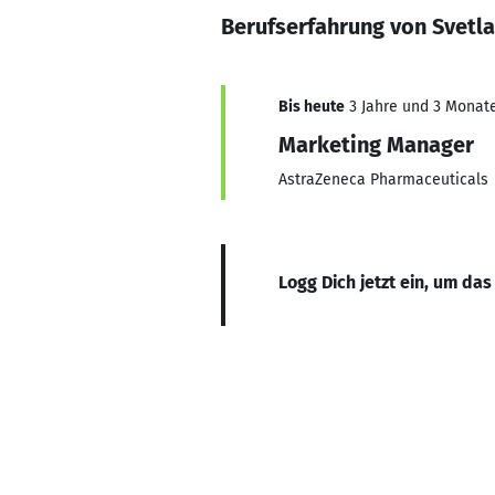
Berufserfahrung von Svetl
Bis heute
3 Jahre und 3 Monate,
Marketing Manager
AstraZeneca Pharmaceuticals
Logg Dich jetzt ein, um das