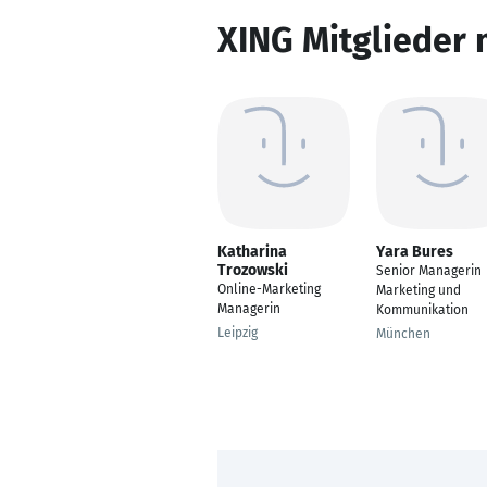
XING Mitglieder 
Katharina
Yara Bures
Trozowski
Senior Managerin
Online-Marketing
Marketing und
Managerin
Kommunikation
Leipzig
München