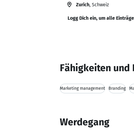
Zurich
, Schweiz
Logg Dich ein, um alle Einträg
Fähigkeiten und 
Marketing management
Branding
Ma
Werdegang