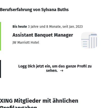
Berufserfahrung von Sylvana Buths
Bis heute
3 Jahre und 8 Monate, seit Jan. 2023
Assistant Banquet Manager
JW Marriott Hotel
Logg Dich jetzt ein, um das ganze Profil zu
sehen.
XING Mitglieder mit ähnlichen
Profilangaben