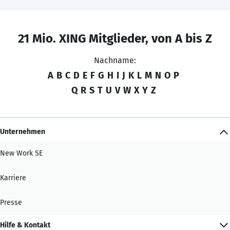
21 Mio. XING Mitglieder, von A bis Z
Nachname:
A
B
C
D
E
F
G
H
I
J
K
L
M
N
O
P
Q
R
S
T
U
V
W
X
Y
Z
Unternehmen
New Work SE
Karriere
Presse
Hilfe & Kontakt