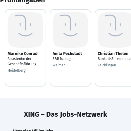
Mareike Conrad
Anita Pechstädt
Christian Thelen
Assistentin der
F&B Manager
Bankett-Serviceleite
Geschäftsführung
Weimar
Leichlingen
Heidelberg
XING – Das Jobs-Netzwerk