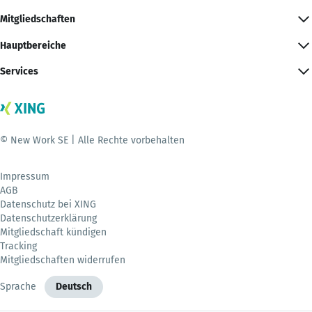
Mitgliedschaften
Hauptbereiche
Services
© New Work SE | Alle Rechte vorbehalten
Impressum
AGB
Datenschutz bei XING
Datenschutzerklärung
Mitgliedschaft kündigen
Tracking
Mitgliedschaften widerrufen
Sprache
Deutsch