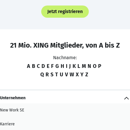
Jetzt registrieren
21 Mio. XING Mitglieder, von A bis Z
Nachname:
A
B
C
D
E
F
G
H
I
J
K
L
M
N
O
P
Q
R
S
T
U
V
W
X
Y
Z
Unternehmen
New Work SE
Karriere