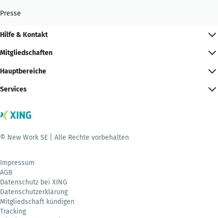
Presse
Hilfe & Kontakt
Mitgliedschaften
Hauptbereiche
Services
© New Work SE | Alle Rechte vorbehalten
Impressum
AGB
Datenschutz bei XING
Datenschutzerklärung
Mitgliedschaft kündigen
Tracking