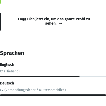
Logg Dich jetzt ein, um das ganze Profil zu
sehen.
Sprachen
Englisch
C1 (Fließend)
Deutsch
C2 (Verhandlungssicher / Muttersprachlich)