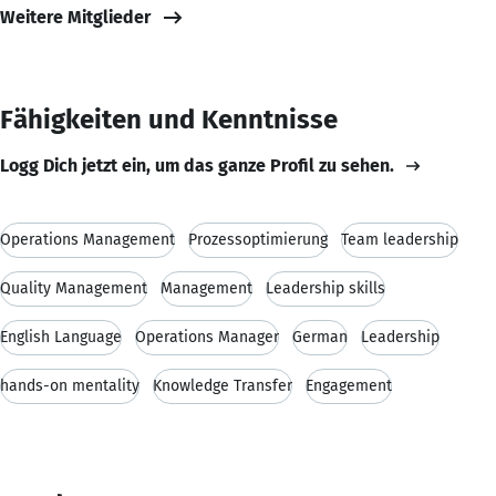
Weitere Mitglieder
Fähigkeiten und Kenntnisse
Logg Dich jetzt ein, um das ganze Profil zu sehen.
Operations Management
Prozessoptimierung
Team leadership
Quality Management
Management
Leadership skills
English Language
Operations Manager
German
Leadership
hands-on mentality
Knowledge Transfer
Engagement