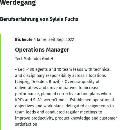
Werdegang
Berufserfahrung von Sylvia Fuchs
Bis heute
4 Jahre, seit Sep. 2022
Operations Manager
TechMahindra GmbH
- Led ~180 agents and 10 team leads with technical
and disciplinary responsibility across 3 locations
(Leipzig, Dresden, Brazil) - Oversaw quality of
deliverables and drove initiatives to increase
performance, planned corrective action plans when
KPI’s and SLA’s weren’t met - Established operational
objectives and work plans, delegated assignments to
team leads and conducted regular meetings to
improve productivity, product knowledge and customer
satisfaction