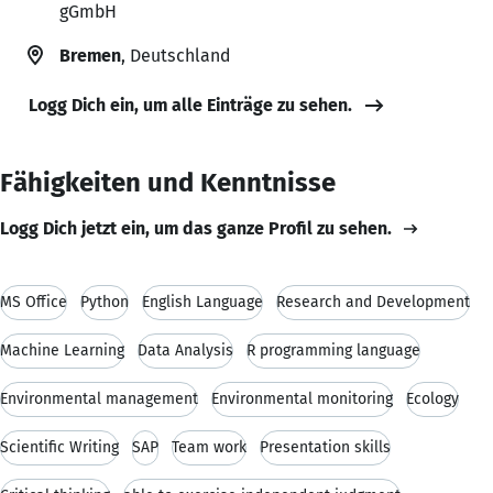
gGmbH
Bremen
, Deutschland
Logg Dich ein, um alle Einträge zu sehen.
Fähigkeiten und Kenntnisse
Logg Dich jetzt ein, um das ganze Profil zu sehen.
MS Office
Python
English Language
Research and Development
Machine Learning
Data Analysis
R programming language
Environmental management
Environmental monitoring
Ecology
Scientific Writing
SAP
Team work
Presentation skills