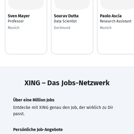
Sven Mayer
Sourav Dutta
Paolo Ascia
Professor
Data Scientist
Research Assistant
Munich
Dortmund
Munich
XING – Das Jobs-Netzwerk
Über eine Million Jobs
Entdecke mit XING genau den Job, der wirklich zu Dir
passt.
Persönliche Job-Angebote