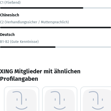
C1 (Fließend)
Chinesisch
C2 (Verhandlungssicher / Muttersprachlich)
Deutsch
B1-B2 (Gute Kenntnisse)
XING Mitglieder mit ähnlichen
Profilangaben