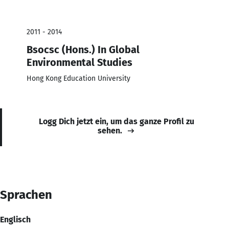
2011 - 2014
Bsocsc (Hons.) In Global
Environmental Studies
Hong Kong Education University
Logg Dich jetzt ein, um das ganze Profil zu
sehen.
Sprachen
Englisch