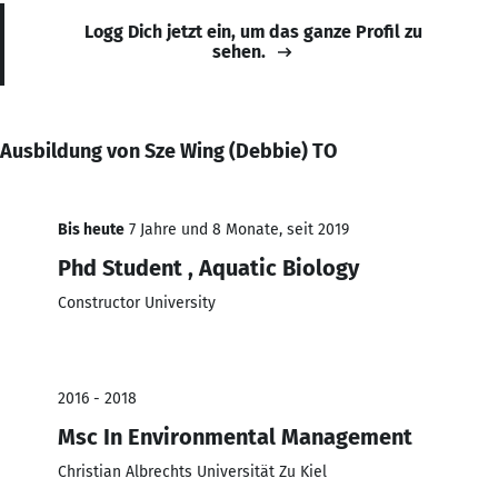
Logg Dich jetzt ein, um das ganze Profil zu
sehen.
Ausbildung von Sze Wing (Debbie) TO
Bis heute
7 Jahre und 8 Monate, seit 2019
Phd Student , Aquatic Biology
Constructor University
2016 - 2018
Msc In Environmental Management
Christian Albrechts Universität Zu Kiel