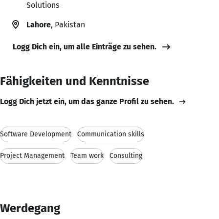
Solutions
Lahore
, Pakistan
Logg Dich ein, um alle Einträge zu sehen.
Fähigkeiten und Kenntnisse
Logg Dich jetzt ein, um das ganze Profil zu sehen.
Software Development
Communication skills
Project Management
Team work
Consulting
Werdegang