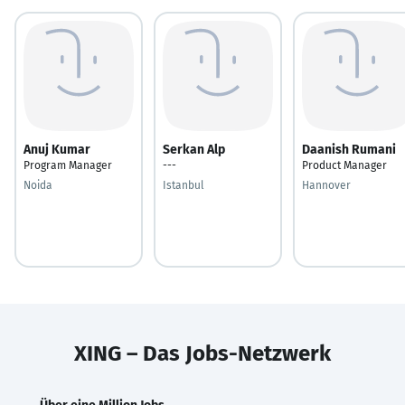
Anuj Kumar
Serkan Alp
Daanish Rumani
Program Manager
---
Product Manager
Noida
Istanbul
Hannover
XING – Das Jobs-Netzwerk