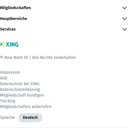
Mitgliedschaften
Hauptbereiche
Services
© New Work SE | Alle Rechte vorbehalten
Impressum
AGB
Datenschutz bei XING
Datenschutzerklärung
Mitgliedschaft kündigen
Tracking
Mitgliedschaften widerrufen
Sprache
Deutsch