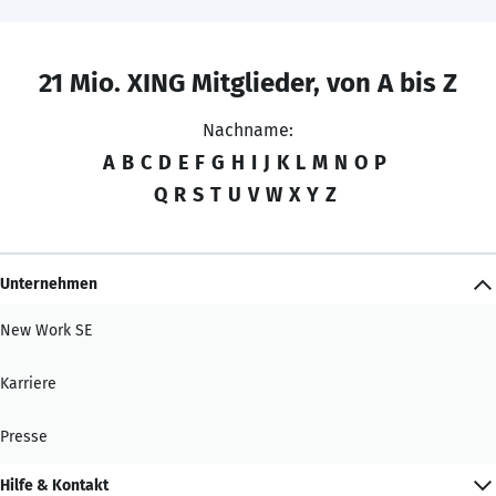
21 Mio. XING Mitglieder, von A bis Z
Nachname:
A
B
C
D
E
F
G
H
I
J
K
L
M
N
O
P
Q
R
S
T
U
V
W
X
Y
Z
Unternehmen
New Work SE
Karriere
Presse
Hilfe & Kontakt