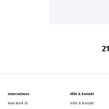
21
Unternehmen
Hilfe & Kontakt
New Work SE
Hilfe & Kontakt