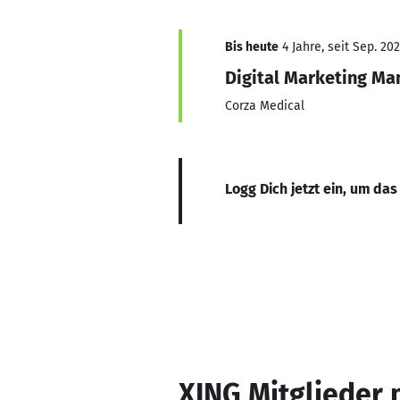
Bis heute
4 Jahre, seit Sep. 20
Digital Marketing Ma
Corza Medical
Logg Dich jetzt ein, um das
XING Mitglieder 