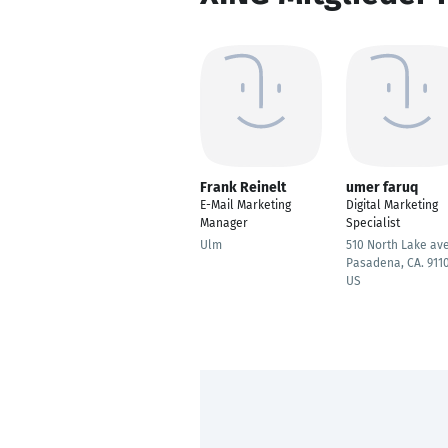
Frank Reinelt
umer faruq
E-Mail Marketing
Digital Marketing
Manager
Specialist
Ulm
510 North Lake ave
Pasadena, CA. 911
US