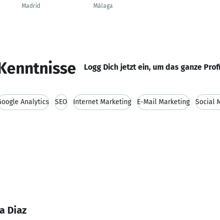
Madrid
Málaga
Kenntnisse
Logg Dich jetzt ein, um das ganze Prof
Google Analytics
SEO
Internet Marketing
E-Mail Marketing
Social 
a Diaz