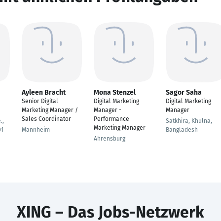
Ayleen Bracht
Mona Stenzel
Sagor Saha
Senior Digital
Digital Marketing
Digital Marketing
Marketing Manager /
Manager -
Manager
Sales Coordinator
Performance
.,
Satkhira, Khulna,
Marketing Manager
01
Mannheim
Bangladesh
Ahrensburg
XING – Das Jobs-Netzwerk