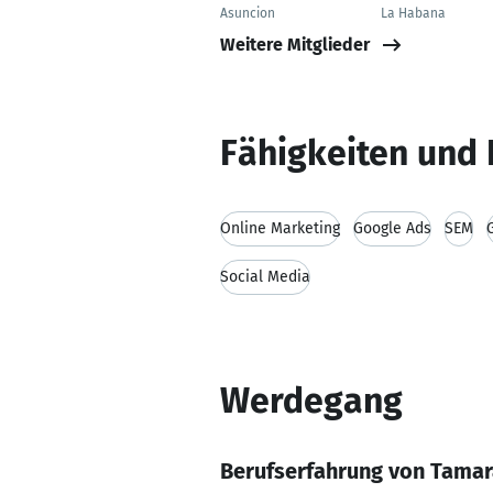
Asuncion
La Habana
Weitere Mitglieder
Fähigkeiten und 
Online Marketing
Google Ads
SEM
Social Media
Werdegang
Berufserfahrung von Tamar