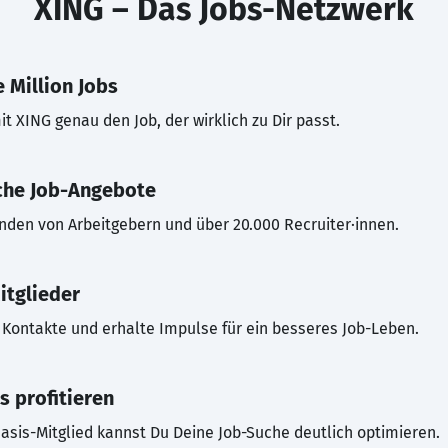
XING – Das Jobs-Netzwerk
 Million Jobs
t XING genau den Job, der wirklich zu Dir passt.
che Job-Angebote
inden von Arbeitgebern und über 20.000 Recruiter·innen.
itglieder
Kontakte und erhalte Impulse für ein besseres Job-Leben.
s profitieren
asis-Mitglied kannst Du Deine Job-Suche deutlich optimieren.