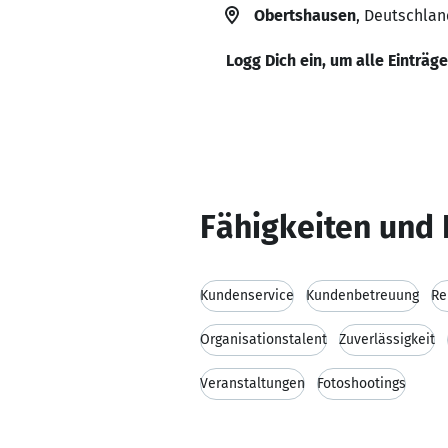
Obertshausen
, Deutschlan
Logg Dich ein, um alle Einträg
Fähigkeiten und 
Kundenservice
Kundenbetreuung
Re
Organisationstalent
Zuverlässigkeit
Veranstaltungen
Fotoshootings