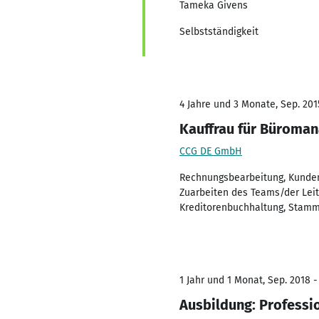
Tameka Givens
Selbstständigkeit
4 Jahre und 3 Monate, Sep. 201
Kauffrau für Büroma
CCG DE GmbH
Rechnungsbearbeitung, Kunden
Zuarbeiten des Teams/der Lei
Kreditorenbuchhaltung, Stamm
1 Jahr und 1 Monat, Sep. 2018 -
Ausbildung: Professio