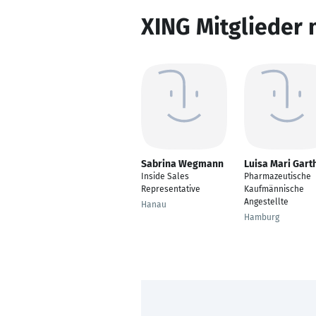
XING Mitglieder 
Sabrina Wegmann
Luisa Mari Gart
Inside Sales
Pharmazeutische
Representative
Kaufmännische
Angestellte
Hanau
Hamburg