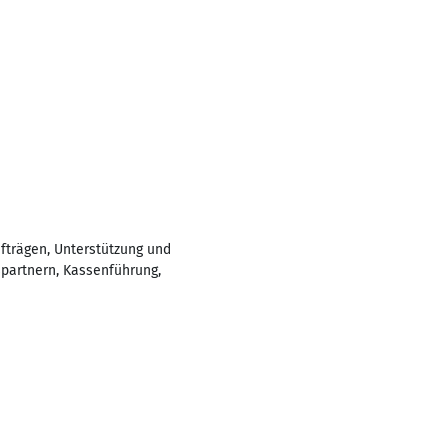
trägen, Unterstützung und
partnern, Kassenführung,