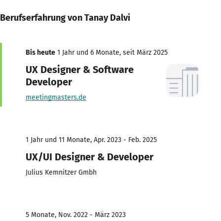
Berufserfahrung von Tanay Dalvi
Bis heute
1 Jahr und 6 Monate, seit März 2025
UX Designer & Software
Developer
meetingmasters.de
1 Jahr und 11 Monate, Apr. 2023 - Feb. 2025
UX/UI Designer & Developer
Julius Kemnitzer Gmbh
5 Monate, Nov. 2022 - März 2023