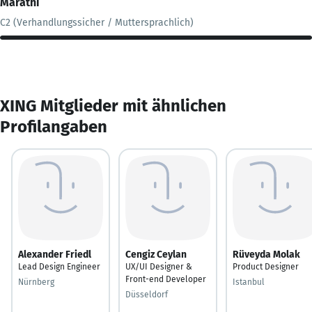
Marathi
C2 (Verhandlungssicher / Muttersprachlich)
XING Mitglieder mit ähnlichen
Profilangaben
Alexander Friedl
Cengiz Ceylan
Rüveyda Molak
Lead Design Engineer
UX/UI Designer &
Product Designer
Front-end Developer
Nürnberg
Istanbul
Düsseldorf