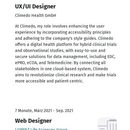
UX/UI Designer
Climedo Health GmbH
At Climedo, my role involves enhancing the user
experience by incorporating accessibility principles
and adhering to the company's style guides. Climedo
offers a digital health platform for hybrid clinical trials
and observational studies, with easy-to-use and
secure solutions for data management, including EDC,
ePRO, eCOA, and Telemedicine. By connecting all
stakeholders in one cloud-based system, Climedo
aims to revolutionize clinical research and make trials
more accessible and patient-centric.
7 Monate, März 2021 - Sep. 2021
Web Designer
LORENZ Life Sciences Group