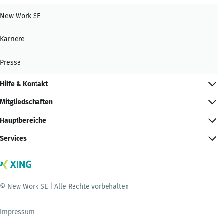
New Work SE
Karriere
Presse
Hilfe & Kontakt
Mitgliedschaften
Hauptbereiche
Services
© New Work SE | Alle Rechte vorbehalten
Impressum