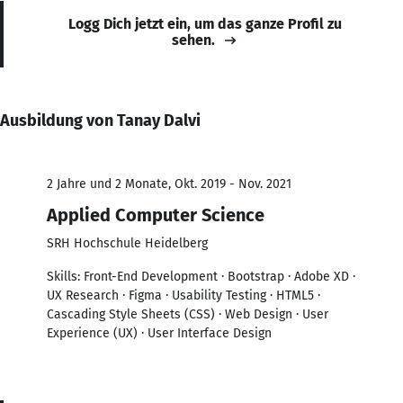
Logg Dich jetzt ein, um das ganze Profil zu
sehen.
Ausbildung von Tanay Dalvi
2 Jahre und 2 Monate, Okt. 2019 - Nov. 2021
Applied Computer Science
SRH Hochschule Heidelberg
Skills: Front-End Development · Bootstrap · Adobe XD ·
UX Research · Figma · Usability Testing · HTML5 ·
Cascading Style Sheets (CSS) · Web Design · User
Experience (UX) · User Interface Design