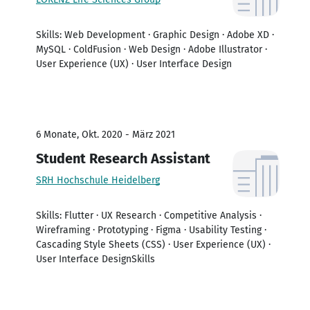
Skills: Web Development · Graphic Design · Adobe XD ·
MySQL · ColdFusion · Web Design · Adobe Illustrator ·
User Experience (UX) · User Interface Design
6 Monate, Okt. 2020 - März 2021
Student Research Assistant
SRH Hochschule Heidelberg
Skills: Flutter · UX Research · Competitive Analysis ·
Wireframing · Prototyping · Figma · Usability Testing ·
Cascading Style Sheets (CSS) · User Experience (UX) ·
User Interface DesignSkills