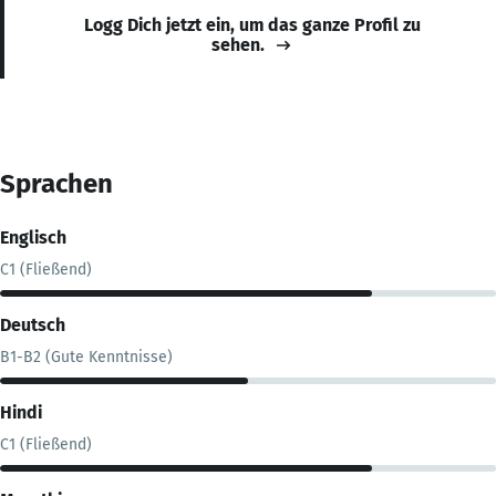
Logg Dich jetzt ein, um das ganze Profil zu
sehen.
Sprachen
Englisch
C1 (Fließend)
Deutsch
B1-B2 (Gute Kenntnisse)
Hindi
C1 (Fließend)