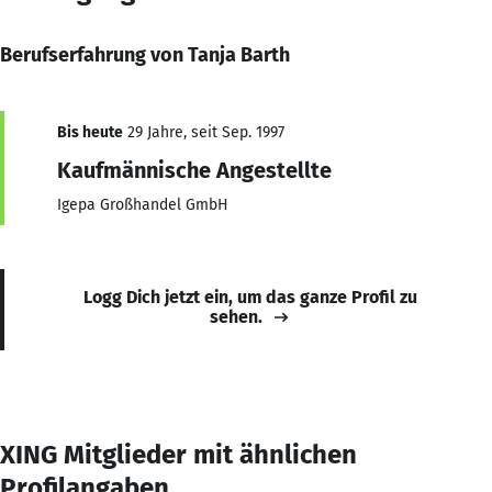
Berufserfahrung von Tanja Barth
Bis heute
29 Jahre, seit Sep. 1997
Kaufmännische Angestellte
Igepa Großhandel GmbH
Logg Dich jetzt ein, um das ganze Profil zu
sehen.
XING Mitglieder mit ähnlichen
Profilangaben