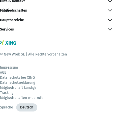
Hilfe & Kontakt
Mitgliedschaften
Hauptbereiche
Services
© New Work SE | Alle Rechte vorbehalten
Impressum
AGB
Datenschutz bei XING
Datenschutzerklärung
Mitgliedschaft kündigen
Tracking
Mitgliedschaften widerrufen
Sprache
Deutsch