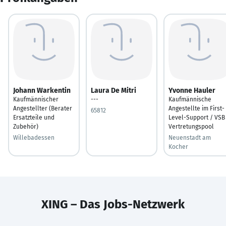
Johann Warkentin
Laura De Mitri
Yvonne Hauler
Kaufmännischer
---
Kaufmännische
Angestellter (Berater
Angestellte im First-
65812
Ersatzteile und
Level-Support / VSB
Zubehör)
Vertretungspool
Willebadessen
Neuenstadt am
Kocher
XING – Das Jobs-Netzwerk