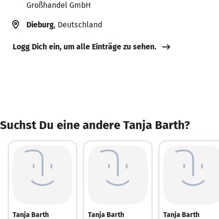
Großhandel GmbH
Dieburg
, Deutschland
Logg Dich ein, um alle Einträge zu sehen.
Suchst Du eine andere Tanja Barth?
Tanja Barth
Tanja Barth
Tanja Barth