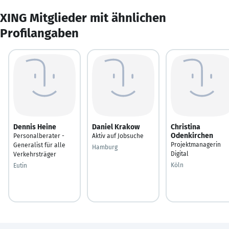
XING Mitglieder mit ähnlichen
Profilangaben
Dennis Heine
Daniel Krakow
Christina
Odenkirchen
Personalberater -
Aktiv auf Jobsuche
Projektmanagerin
Generalist für alle
Hamburg
Digital
Verkehrsträger
Köln
Eutin