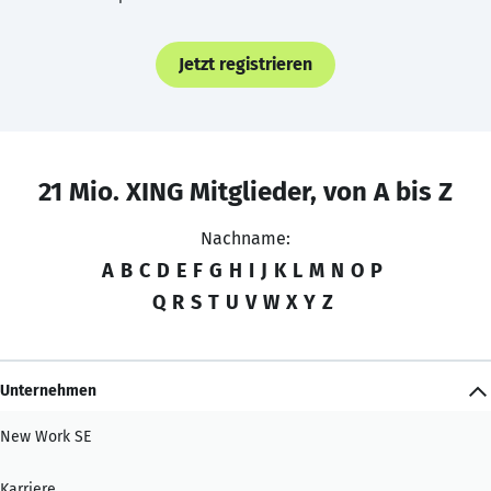
Jetzt registrieren
21 Mio. XING Mitglieder, von A bis Z
Nachname:
A
B
C
D
E
F
G
H
I
J
K
L
M
N
O
P
Q
R
S
T
U
V
W
X
Y
Z
Unternehmen
New Work SE
Karriere