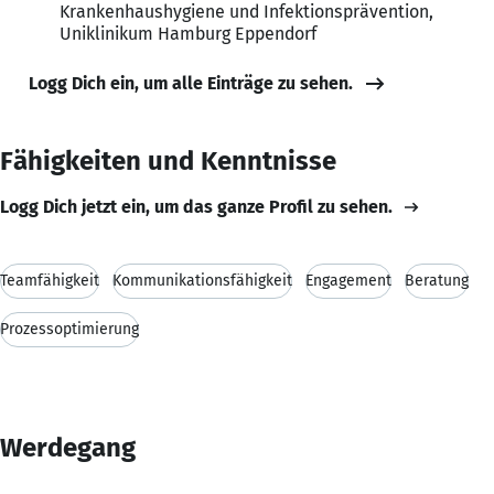
Krankenhaushygiene und Infektionsprävention,
Uniklinikum Hamburg Eppendorf
Logg Dich ein, um alle Einträge zu sehen.
Fähigkeiten und Kenntnisse
Logg Dich jetzt ein, um das ganze Profil zu sehen.
Teamfähigkeit
Kommunikationsfähigkeit
Engagement
Beratung
Prozessoptimierung
Werdegang