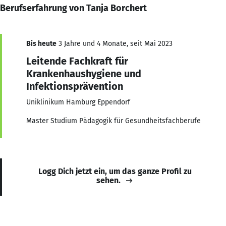
Berufserfahrung von Tanja Borchert
Bis heute
3 Jahre und 4 Monate, seit Mai 2023
Leitende Fachkraft für
Krankenhaushygiene und
Infektionsprävention
Uniklinikum Hamburg Eppendorf
Master Studium Pädagogik für Gesundheitsfachberufe
Logg Dich jetzt ein, um das ganze Profil zu
sehen.