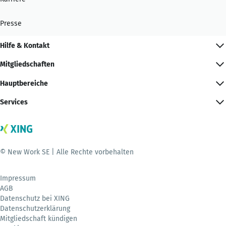
Presse
Hilfe & Kontakt
Mitgliedschaften
Hauptbereiche
Services
© New Work SE | Alle Rechte vorbehalten
Impressum
AGB
Datenschutz bei XING
Datenschutzerklärung
Mitgliedschaft kündigen