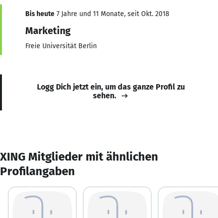
Bis heute
7 Jahre und 11 Monate, seit Okt. 2018
Marketing
Freie Universität Berlin
Logg Dich jetzt ein, um das ganze Profil zu
sehen.
XING Mitglieder mit ähnlichen
Profilangaben