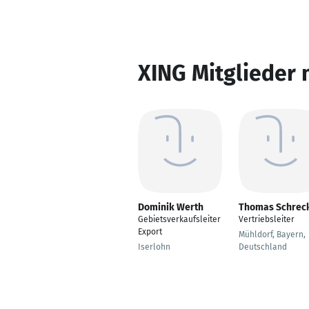
XING Mitglieder 
Dominik Werth
Thomas Schrec
Gebietsverkaufsleiter
Vertriebsleiter
Export
Mühldorf, Bayern,
Iserlohn
Deutschland