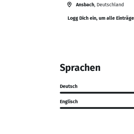
Ansbach
, Deutschland
Logg Dich ein, um alle Einträg
Sprachen
Deutsch
Englisch