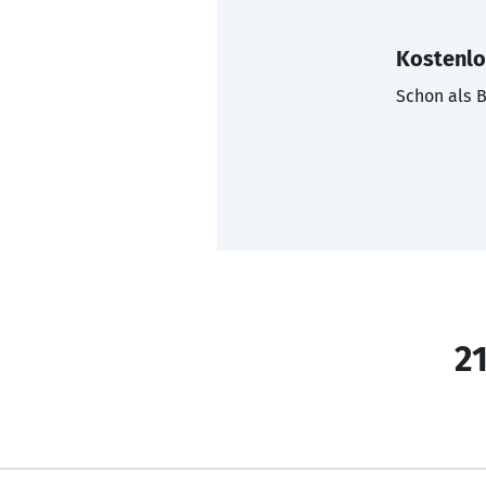
Kostenlo
Schon als B
21