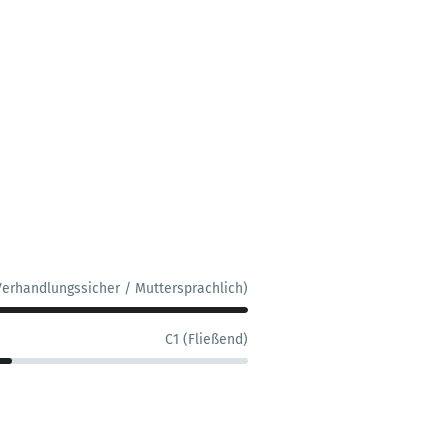
Verhandlungssicher / Muttersprachlich)
C1 (Fließend)