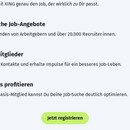
t XING genau den Job, der wirklich zu Dir passt.
che Job-Angebote
inden von Arbeitgebern und über 20.000 Recruiter·innen.
itglieder
Kontakte und erhalte Impulse für ein besseres Job-Leben.
s profitieren
asis-Mitglied kannst Du Deine Job-Suche deutlich optimieren.
Jetzt registrieren