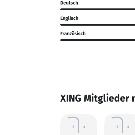
Deutsch
Englisch
Französisch
XING Mitglieder 