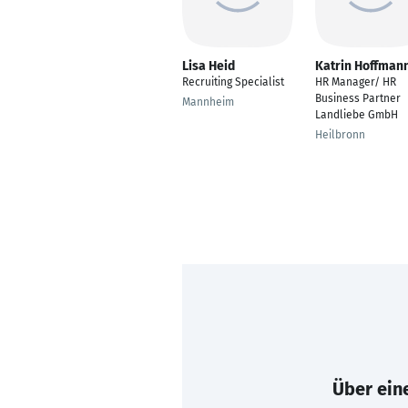
Lisa Heid
Katrin Hoffman
Recruiting Specialist
HR Manager/ HR
Business Partner
Mannheim
Landliebe GmbH
Heilbronn
Über eine