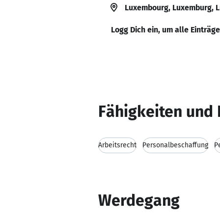
Luxembourg, Luxemburg, 
Logg Dich ein, um alle Einträg
Fähigkeiten und 
Arbeitsrecht
Personalbeschaffung
P
Werdegang