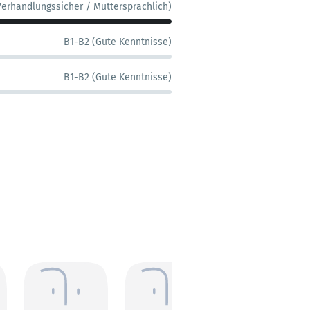
Verhandlungssicher / Muttersprachlich)
B1-B2 (Gute Kenntnisse)
B1-B2 (Gute Kenntnisse)