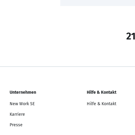
21
Unternehmen
Hilfe & Kontakt
New Work SE
Hilfe & Kontakt
Karriere
Presse