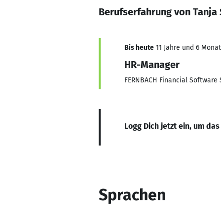
Berufserfahrung von Tanja
Bis heute
11 Jahre und 6 Monat
HR-Manager
FERNBACH Financial Software S
Logg Dich jetzt ein, um das
Sprachen