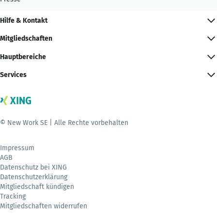
Hilfe & Kontakt
Mitgliedschaften
Hauptbereiche
Services
© New Work SE | Alle Rechte vorbehalten
Impressum
AGB
Datenschutz bei XING
Datenschutzerklärung
Mitgliedschaft kündigen
Tracking
Mitgliedschaften widerrufen