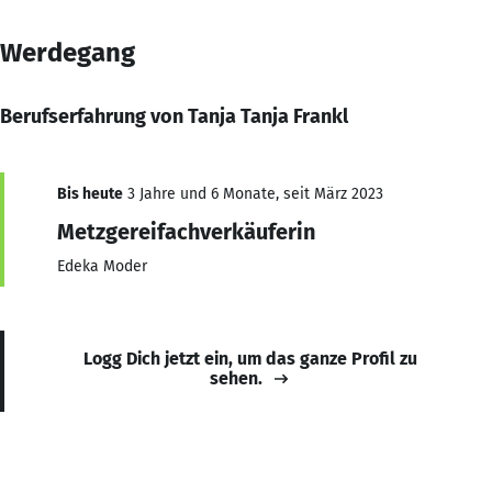
Werdegang
Berufserfahrung von Tanja Tanja Frankl
Bis heute
3 Jahre und 6 Monate, seit März 2023
Metzgereifachverkäuferin
Edeka Moder
Logg Dich jetzt ein, um das ganze Profil zu
sehen.