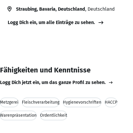
Straubing, Bavaria, Deutschland
, Deutschland
Logg Dich ein, um alle Einträge zu sehen.
Fähigkeiten und Kenntnisse
Logg Dich jetzt ein, um das ganze Profil zu sehen.
Metzgerei
Fleischverarbeitung
Hygienevorschriften
HACCP
Warenpräsentation
Ordentlichkeit