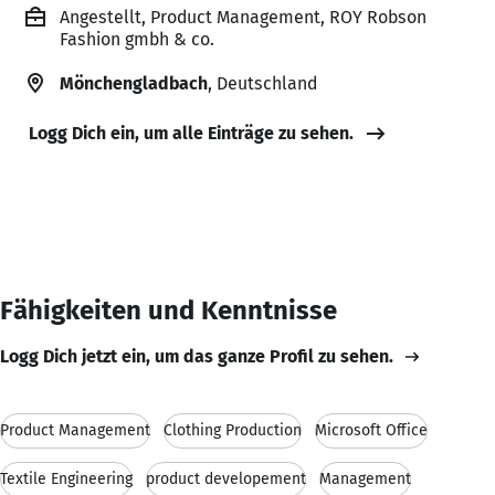
Angestellt, Product Management, ROY Robson
Fashion gmbh & co.
Mönchengladbach
, Deutschland
Logg Dich ein, um alle Einträge zu sehen.
Fähigkeiten und Kenntnisse
Logg Dich jetzt ein, um das ganze Profil zu sehen.
Product Management
Clothing Production
Microsoft Office
Textile Engineering
product developement
Management