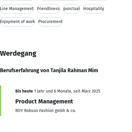
Line Management
Friendliness
punctual
Hospitality
Enjoyment of work
Procurement
Werdegang
Berufserfahrung von Tanjila Rahman Mim
Bis heute
1 Jahr und 6 Monate, seit März 2025
Product Management
ROY Robson Fashion gmbh & co.