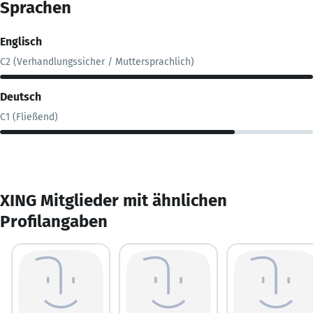
Sprachen
Englisch
C2 (Verhandlungssicher / Muttersprachlich)
Deutsch
C1 (Fließend)
XING Mitglieder mit ähnlichen
Profilangaben