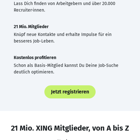
Lass Dich finden von Arbeitgebern und über 20.000
Recruiter·innen.
21 Mio. Mitglieder
Knüpf neue Kontakte und erhalte Impulse für ein
besseres Job-Leben.
Kostenlos profitieren
Schon als Basis-Mitglied kannst Du Deine Job-Suche
deutlich optimieren.
Jetzt registrieren
21 Mio. XING Mitglieder, von A bis Z