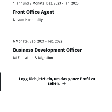
1 Jahr und 2 Monate, Dez. 2023 - Jan. 2025
Front Office Agent
Novum Hospitality
6 Monate, Sep. 2021 - Feb. 2022
Business Development Officer
MI Education & Migration
Logg Dich jetzt ein, um das ganze Profil zu
sehen.