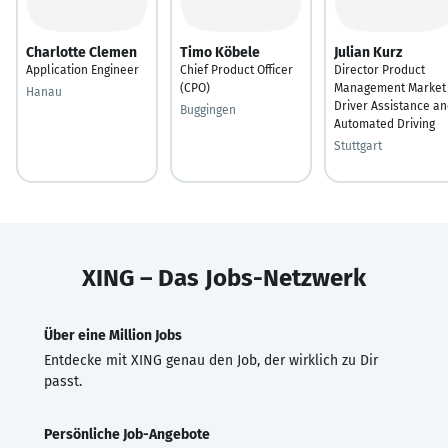
Charlotte Clemen
Timo Köbele
Julian Kurz
Application Engineer
Chief Product Officer
Director Product
(CPO)
Management Market
Hanau
Driver Assistance a
Buggingen
Automated Driving
Stuttgart
XING – Das Jobs-Netzwerk
Über eine Million Jobs
Entdecke mit XING genau den Job, der wirklich zu Dir
passt.
Persönliche Job-Angebote