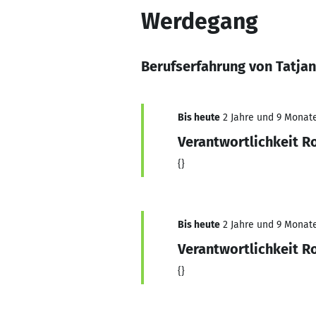
Werdegang
Berufserfahrung von Tatjan
Bis heute
2 Jahre und 9 Monate,
Verantwortlichkeit R
{}
Bis heute
2 Jahre und 9 Monate,
Verantwortlichkeit R
{}