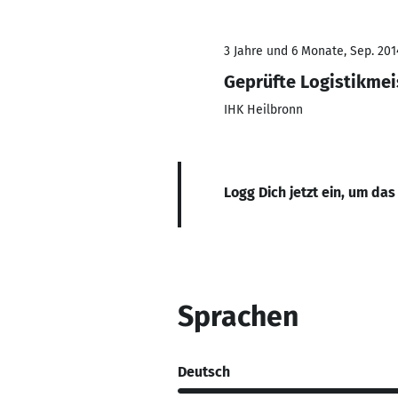
3 Jahre und 6 Monate, Sep. 201
Geprüfte Logistikmei
IHK Heilbronn
Logg Dich jetzt ein, um das
Sprachen
Deutsch