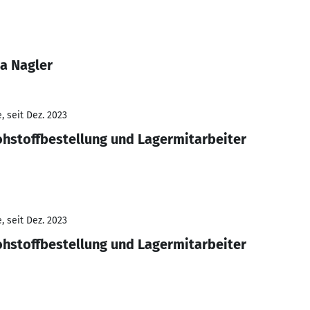
a Nagler
 seit Dez. 2023
ohstoffbestellung und Lagermitarbeiter
 seit Dez. 2023
ohstoffbestellung und Lagermitarbeiter