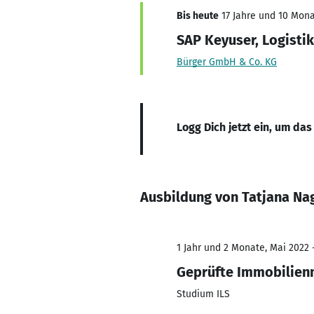
Bis heute
17 Jahre und 10 Mona
SAP Keyuser, Logisti
Bürger GmbH & Co. KG
Logg Dich jetzt ein, um das
Ausbildung von Tatjana Na
1 Jahr und 2 Monate, Mai 2022 
Geprüfte Immobilien
Studium ILS