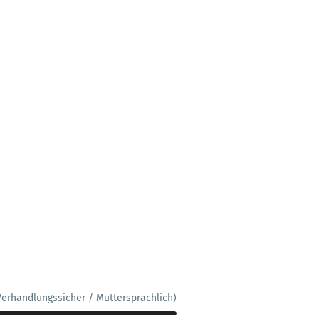
Verhandlungssicher / Muttersprachlich)