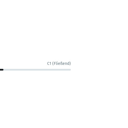
C1 (Fließend)