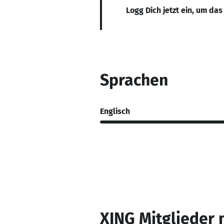
Logg Dich jetzt ein, um das
Sprachen
Englisch
XING Mitglieder 