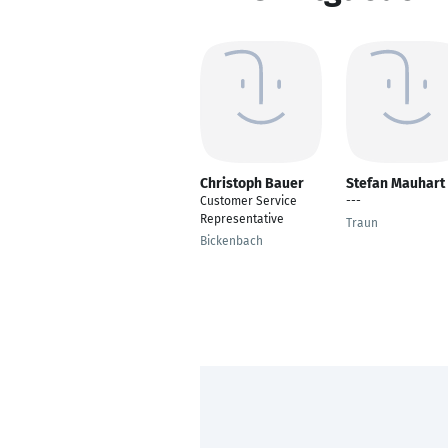
Christoph Bauer
Stefan Mauhart
Customer Service
---
Representative
Traun
Bickenbach