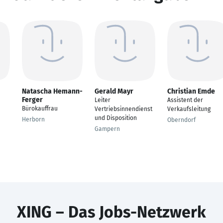
Natascha Hemann-
Gerald Mayr
Christian Emde
Ferger
Leiter
Assistent der
Bürokauffrau
Vertriebsinnendienst
Verkaufsleitung
und Disposition
Herborn
Oberndorf
Gampern
XING – Das Jobs-Netzwerk