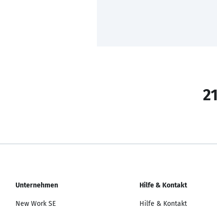
21
Unternehmen
Hilfe & Kontakt
New Work SE
Hilfe & Kontakt