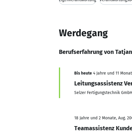
Werdegang
Berufserfahrung von Tatja
Bis heute
4 Jahre und 11 Monate
Leitungsassistenz Ve
Selzer Fertigungstechnik GmbH
18 Jahre und 2 Monate, Aug. 20
Teamassistenz Kund