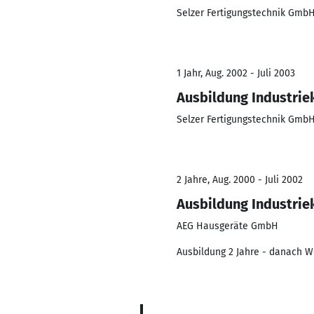
Selzer Fertigungstechnik GmbH
1 Jahr, Aug. 2002 - Juli 2003
Ausbildung Industrie
Selzer Fertigungstechnik GmbH
2 Jahre, Aug. 2000 - Juli 2002
Ausbildung Industrie
AEG Hausgeräte GmbH
Ausbildung 2 Jahre - danach W