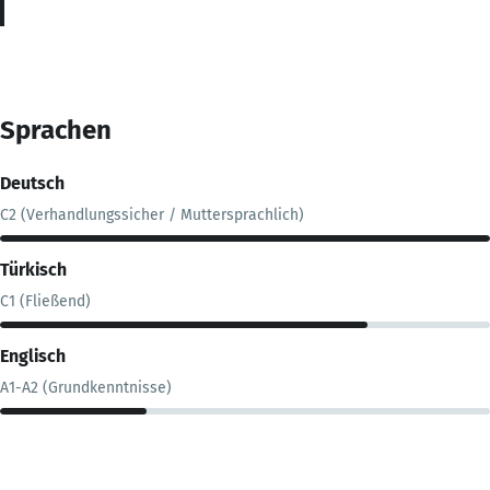
Sprachen
Deutsch
C2 (Verhandlungssicher / Muttersprachlich)
Türkisch
C1 (Fließend)
Englisch
A1-A2 (Grundkenntnisse)