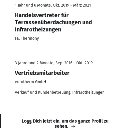
1 Jahr und 6 Monate, Okt. 2019 - März 2021
Handelsvertreter für
Terrassenüberdachungen und
Infrarotheizungen
Fa. Thermony
3 Jahre und 2 Monate, Sep. 2016 - Okt. 2019
Vertriebsmitarbeiter
eurotherm GmbH
Verkauf und Kundenbetreuung, Infrarotheizungen
Logg Dich jetzt ein, um das ganze Profil zu
sehen.