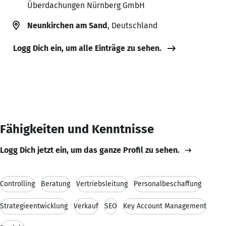
Überdachungen Nürnberg GmbH
Neunkirchen am Sand
, Deutschland
Logg Dich ein, um alle Einträge zu sehen.
Fähigkeiten und Kenntnisse
Logg Dich jetzt ein, um das ganze Profil zu sehen.
Controlling
Beratung
Vertriebsleitung
Personalbeschaffung
Strategieentwicklung
Verkauf
SEO
Key Account Management