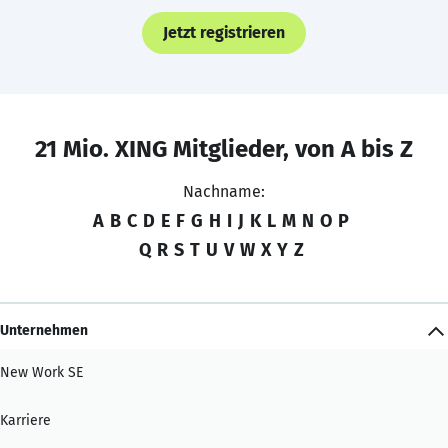
Jetzt registrieren
21 Mio. XING Mitglieder, von A bis Z
Nachname:
A
B
C
D
E
F
G
H
I
J
K
L
M
N
O
P
Q
R
S
T
U
V
W
X
Y
Z
Unternehmen
New Work SE
Karriere