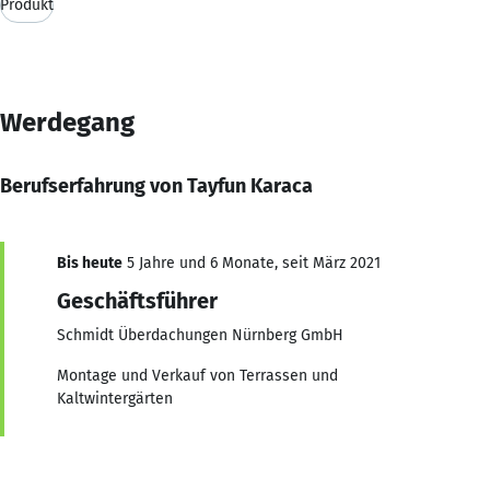
Produkt
Werdegang
Berufserfahrung von Tayfun Karaca
Bis heute
5 Jahre und 6 Monate, seit März 2021
Geschäftsführer
Schmidt Überdachungen Nürnberg GmbH
Montage und Verkauf von Terrassen und
Kaltwintergärten