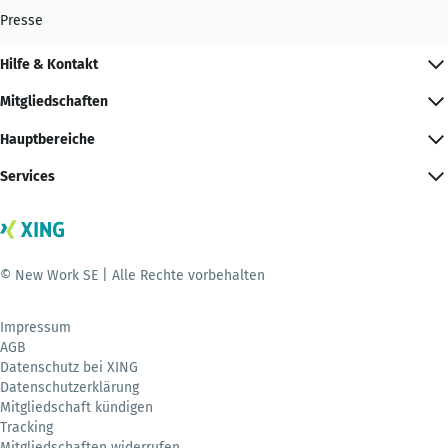
Presse
Hilfe & Kontakt
Mitgliedschaften
Hauptbereiche
Services
© New Work SE | Alle Rechte vorbehalten
Impressum
AGB
Datenschutz bei XING
Datenschutzerklärung
Mitgliedschaft kündigen
Tracking
Mitgliedschaften widerrufen