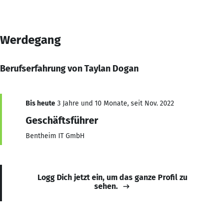
Werdegang
Berufserfahrung von Taylan Dogan
Bis heute
3 Jahre und 10 Monate, seit Nov. 2022
Geschäftsführer
Bentheim IT GmbH
Logg Dich jetzt ein, um das ganze Profil zu
sehen.