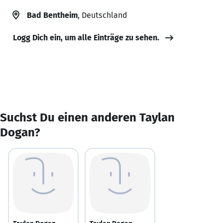
Bad Bentheim
, Deutschland
Logg Dich ein, um alle Einträge zu sehen.
Suchst Du einen anderen Taylan
Dogan?