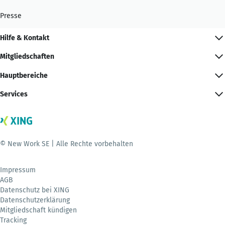
Presse
Hilfe & Kontakt
Mitgliedschaften
Hauptbereiche
Services
© New Work SE | Alle Rechte vorbehalten
Impressum
AGB
Datenschutz bei XING
Datenschutzerklärung
Mitgliedschaft kündigen
Tracking