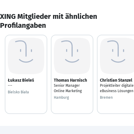
XING Mitglieder mit ähnlichen
Profilangaben
Łukasz Bieleś
Thomas Harnisch
Christian Stanzel
---
Senior Manager
Projektleiter digitale
Online Marketing
eBusiness Lösungen
Bielsko Biała
Hamburg
Bremen