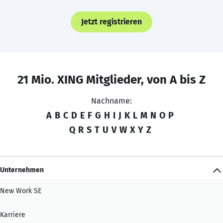
Jetzt registrieren
21 Mio. XING Mitglieder, von A bis Z
Nachname:
A
B
C
D
E
F
G
H
I
J
K
L
M
N
O
P
Q
R
S
T
U
V
W
X
Y
Z
Unternehmen
New Work SE
Karriere