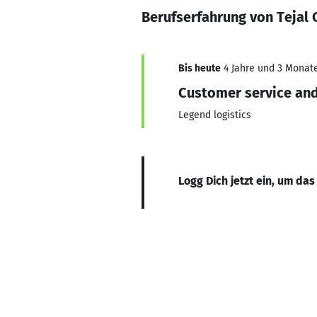
Berufserfahrung von Tejal 
Bis heute
4 Jahre und 3 Monate,
Customer service an
Legend logistics
Logg Dich jetzt ein, um das