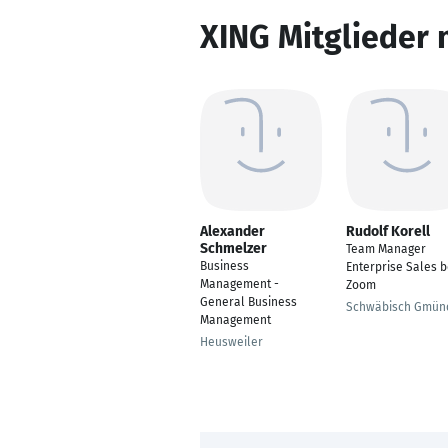
XING Mitglieder 
Alexander
Rudolf Korell
Schmelzer
Team Manager
Business
Enterprise Sales b
Management -
Zoom
General Business
Schwäbisch Gmün
Management
Heusweiler