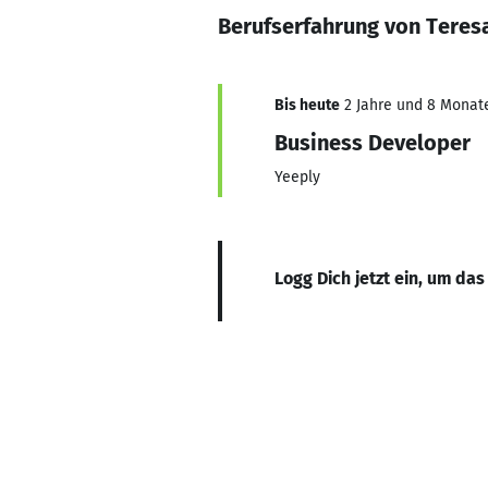
Berufserfahrung von Teres
Bis heute
2 Jahre und 8 Monate,
Business Developer
Yeeply
Logg Dich jetzt ein, um das