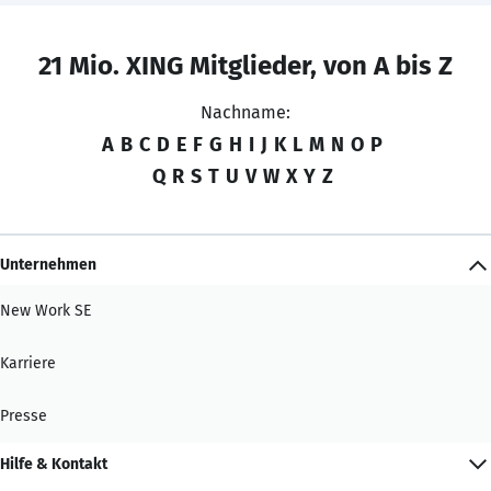
21 Mio. XING Mitglieder, von A bis Z
Nachname:
A
B
C
D
E
F
G
H
I
J
K
L
M
N
O
P
Q
R
S
T
U
V
W
X
Y
Z
Unternehmen
New Work SE
Karriere
Presse
Hilfe & Kontakt