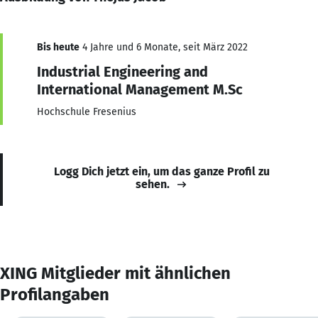
Bis heute
4 Jahre und 6 Monate, seit März 2022
Industrial Engineering and
International Management M.Sc
Hochschule Fresenius
Logg Dich jetzt ein, um das ganze Profil zu
sehen.
XING Mitglieder mit ähnlichen
Profilangaben