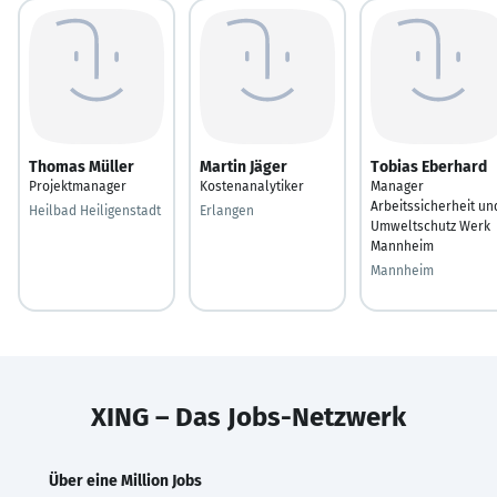
Thomas Müller
Martin Jäger
Tobias Eberhard
Projektmanager
Kostenanalytiker
Manager
Arbeitssicherheit un
Heilbad Heiligenstadt
Erlangen
Umweltschutz Werk
Mannheim
Mannheim
XING – Das Jobs-Netzwerk
Über eine Million Jobs