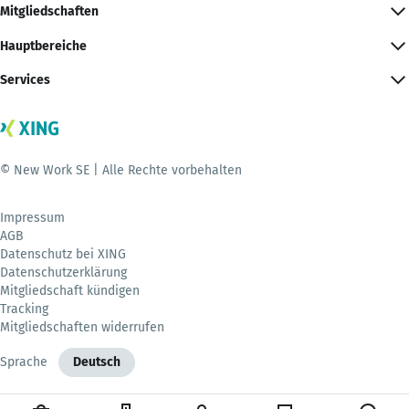
Mitgliedschaften
Hauptbereiche
Services
© New Work SE | Alle Rechte vorbehalten
Impressum
AGB
Datenschutz bei XING
Datenschutzerklärung
Mitgliedschaft kündigen
Tracking
Mitgliedschaften widerrufen
Sprache
Deutsch