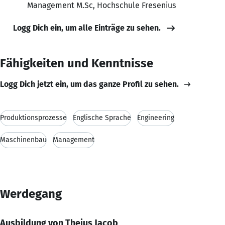
Management M.Sc, Hochschule Fresenius
Logg Dich ein, um alle Einträge zu sehen.
Fähigkeiten und Kenntnisse
Logg Dich jetzt ein, um das ganze Profil zu sehen.
Produktionsprozesse
Englische Sprache
Engineering
Maschinenbau
Management
Werdegang
Ausbildung von Thejus Jacob