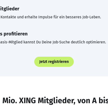
itglieder
Kontakte und erhalte Impulse für ein besseres Job-Leben.
s profitieren
asis-Mitglied kannst Du Deine Job-Suche deutlich optimieren.
Jetzt registrieren
 Mio. XING Mitglieder, von A bi