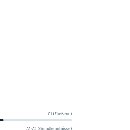
C1 (Fließend)
A1-A2 (Grundkenntnisse)