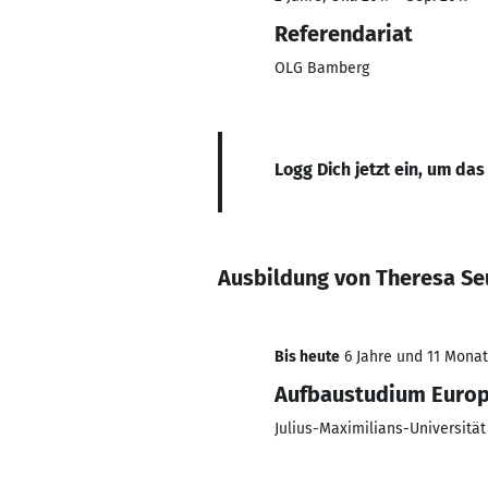
Referendariat
OLG Bamberg
Logg Dich jetzt ein, um das
Ausbildung von Theresa Se
Bis heute
6 Jahre und 11 Monate
Aufbaustudium Europa
Julius-Maximilians-Universitä