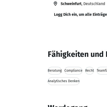
Schweinfurt
, Deutschland
Logg Dich ein, um alle Einträg
Fähigkeiten und 
Beratung
Compliance
Recht
Teamfä
Analytisches Denken