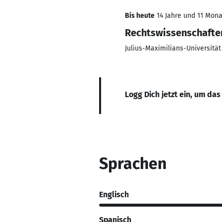
Bis heute
14 Jahre und 11 Monat
Rechtswissenschafte
Julius-Maximilians-Universitä
Logg Dich jetzt ein, um das
Sprachen
Englisch
Spanisch