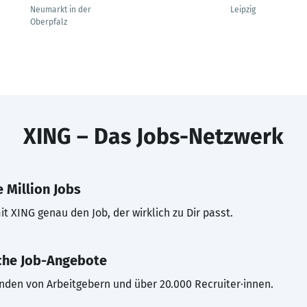
Neumarkt in der
Leipzig
Oberpfalz
XING – Das Jobs-Netzwerk
 Million Jobs
t XING genau den Job, der wirklich zu Dir passt.
che Job-Angebote
inden von Arbeitgebern und über 20.000 Recruiter·innen.