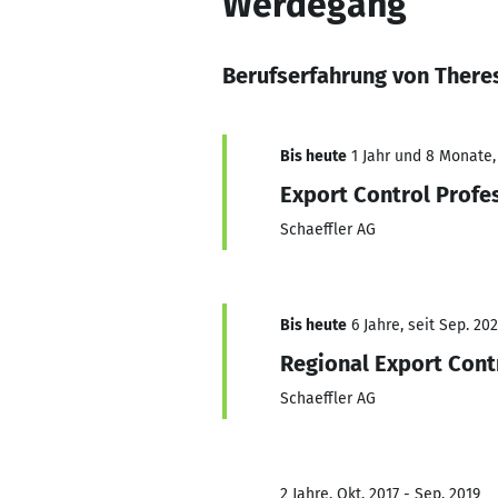
Werdegang
Berufserfahrung von Theres
Bis heute
1 Jahr und 8 Monate, 
Export Control Profe
Schaeffler AG
Bis heute
6 Jahre, seit Sep. 20
Regional Export Cont
Schaeffler AG
2 Jahre, Okt. 2017 - Sep. 2019