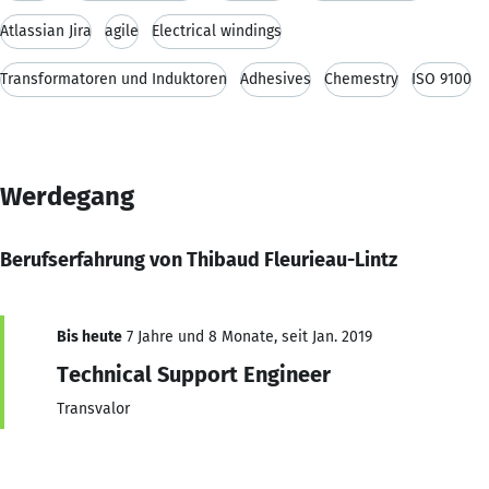
Atlassian Jira
agile
Electrical windings
Transformatoren und Induktoren
Adhesives
Chemestry
ISO 9100
Werdegang
Berufserfahrung von Thibaud Fleurieau-Lintz
Bis heute
7 Jahre und 8 Monate, seit Jan. 2019
Technical Support Engineer
Transvalor