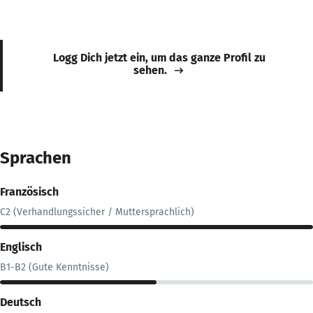
Logg Dich jetzt ein, um das ganze Profil zu
sehen.
Sprachen
Französisch
C2 (Verhandlungssicher / Muttersprachlich)
Englisch
B1-B2 (Gute Kenntnisse)
Deutsch