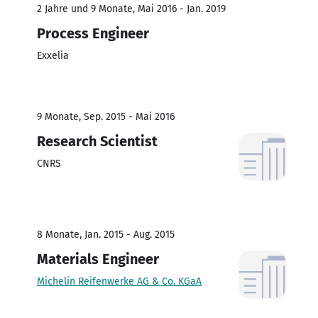
2 Jahre und 9 Monate, Mai 2016 - Jan. 2019
Process Engineer
Exxelia
9 Monate, Sep. 2015 - Mai 2016
Research Scientist
CNRS
8 Monate, Jan. 2015 - Aug. 2015
Materials Engineer
Michelin Reifenwerke AG & Co. KGaA