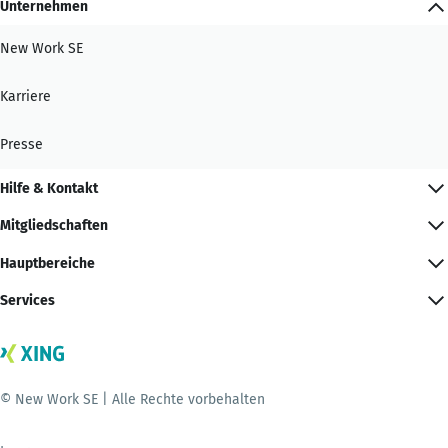
Unternehmen
New Work SE
Karriere
Presse
Hilfe & Kontakt
Mitgliedschaften
Hauptbereiche
Services
© New Work SE | Alle Rechte vorbehalten