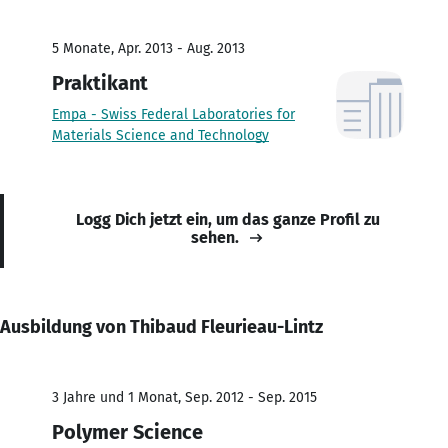
5 Monate, Apr. 2013 - Aug. 2013
Praktikant
Empa - Swiss Federal Laboratories for
Materials Science and Technology
Logg Dich jetzt ein, um das ganze Profil zu
sehen.
Ausbildung von Thibaud Fleurieau-Lintz
3 Jahre und 1 Monat, Sep. 2012 - Sep. 2015
Polymer Science