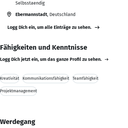
Selbsstaendig
Ebermannstadt
, Deutschland
Logg Dich ein, um alle Einträge zu sehen.
Fähigkeiten und Kenntnisse
Logg Dich jetzt ein, um das ganze Profil zu sehen.
Kreativität
Kommunikationsfähigkeit
Teamfähigkeit
Projektmanagement
Werdegang