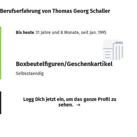
Berufserfahrung von Thomas Georg Schaller
Bis heute
31 Jahre und 8 Monate, seit Jan. 1995
Boxbeutelfiguren/Geschenkartikel
Selbsstaendig
Logg Dich jetzt ein, um das ganze Profil zu
sehen.