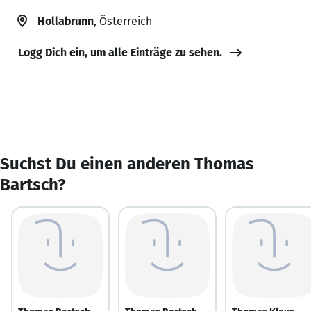
Hollabrunn
, Österreich
Logg Dich ein, um alle Einträge zu sehen.
Suchst Du einen anderen Thomas
Bartsch?