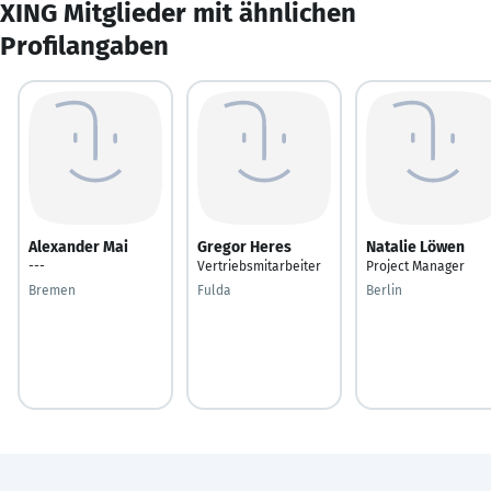
XING Mitglieder mit ähnlichen
Profilangaben
Alexander Mai
Gregor Heres
Natalie Löwen
---
Vertriebsmitarbeiter
Project Manager
Bremen
Fulda
Berlin