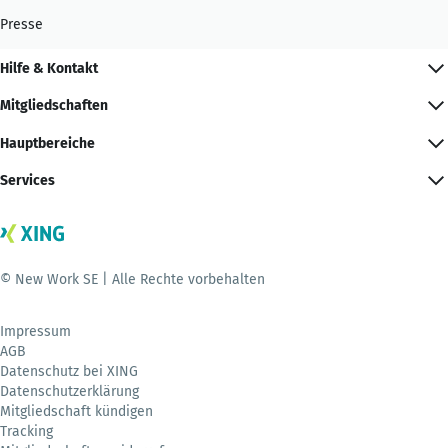
Presse
Hilfe & Kontakt
Mitgliedschaften
Hauptbereiche
Services
© New Work SE | Alle Rechte vorbehalten
Impressum
AGB
Datenschutz bei XING
Datenschutzerklärung
Mitgliedschaft kündigen
Tracking