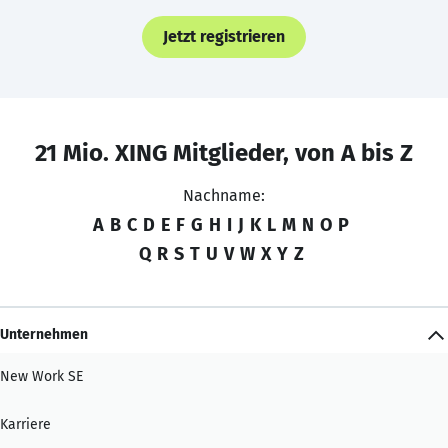
Jetzt registrieren
21 Mio. XING Mitglieder, von A bis Z
Nachname:
A
B
C
D
E
F
G
H
I
J
K
L
M
N
O
P
Q
R
S
T
U
V
W
X
Y
Z
Unternehmen
New Work SE
Karriere