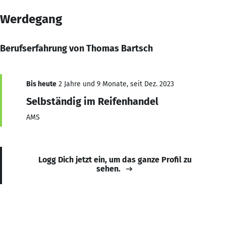
Werdegang
Berufserfahrung von Thomas Bartsch
Bis heute
2 Jahre und 9 Monate, seit Dez. 2023
Selbständig im Reifenhandel
AMS
Logg Dich jetzt ein, um das ganze Profil zu
sehen.