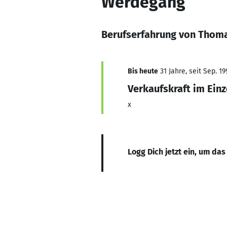
Werdegang
Berufserfahrung von Thoma
Bis heute
31 Jahre, seit Sep. 19
Verkaufskraft im Ein
x
Logg Dich jetzt ein, um das