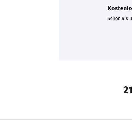
Kostenlo
Schon als B
21