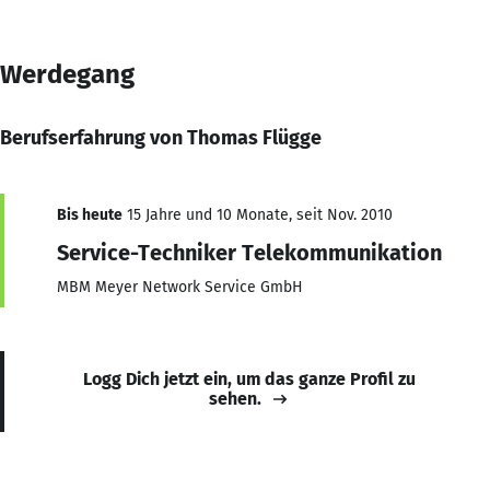
Werdegang
Berufserfahrung von Thomas Flügge
Bis heute
15 Jahre und 10 Monate, seit Nov. 2010
Service-Techniker Telekommunikation
MBM Meyer Network Service GmbH
Logg Dich jetzt ein, um das ganze Profil zu
sehen.