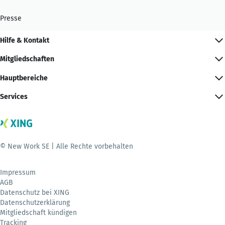
Presse
Hilfe & Kontakt
Mitgliedschaften
Hauptbereiche
Services
© New Work SE | Alle Rechte vorbehalten
Impressum
AGB
Datenschutz bei XING
Datenschutzerklärung
Mitgliedschaft kündigen
Tracking