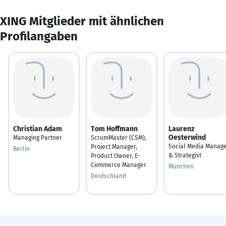
XING Mitglieder mit ähnlichen
Profilangaben
Christian Adam
Tom Hoffmann
Laurenz
Oesterwind
Managing Partner
ScrumMaster (CSM),
Social Media Manag
Project Manager,
Berlin
& Strategist
Product Owner, E-
Commerce Manager
München
Deutschland