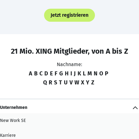
Jetzt registrieren
21 Mio. XING Mitglieder, von A bis Z
Nachname:
A
B
C
D
E
F
G
H
I
J
K
L
M
N
O
P
Q
R
S
T
U
V
W
X
Y
Z
Unternehmen
New Work SE
Karriere