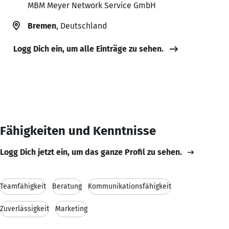
MBM Meyer Network Service GmbH
Bremen
, Deutschland
Logg Dich ein, um alle Einträge zu sehen.
Fähigkeiten und Kenntnisse
Logg Dich jetzt ein, um das ganze Profil zu sehen.
Teamfähigkeit
Beratung
Kommunikationsfähigkeit
Zuverlässigkeit
Marketing