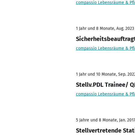
compassio Lebensräume & Pfl
1 Jahr und 8 Monate, Aug. 2023
Sicherheitsbeauftrag
compassio Lebensräume & Pfl
1 Jahr und 10 Monate, Sep. 2022
Stellv.PDL Trainee/ 
compassio Lebensräume & Pfl
5 Jahre und 8 Monate, Jan. 2017
Stellvertretende Stat