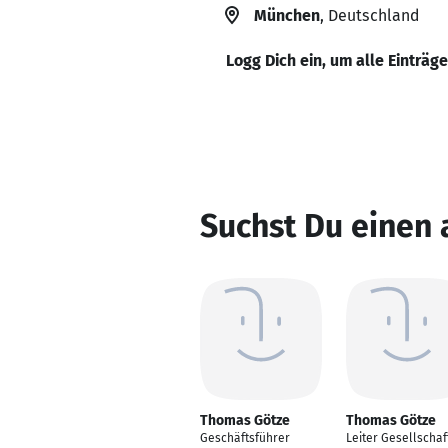
München
, Deutschland
Logg Dich ein, um alle Einträg
Suchst Du einen
Thomas Götze
Thomas Götze
Geschäftsführer
Leiter Gesellschaf