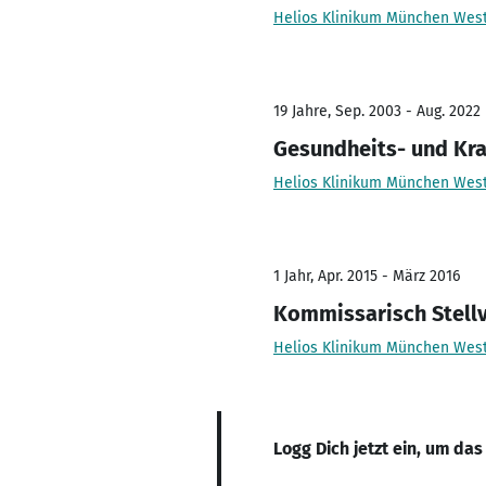
Helios Klinikum München Wes
19 Jahre, Sep. 2003 - Aug. 2022
Gesundheits- und Kr
Helios Klinikum München Wes
1 Jahr, Apr. 2015 - März 2016
Kommissarisch Stellv
Helios Klinikum München Wes
Logg Dich jetzt ein, um das