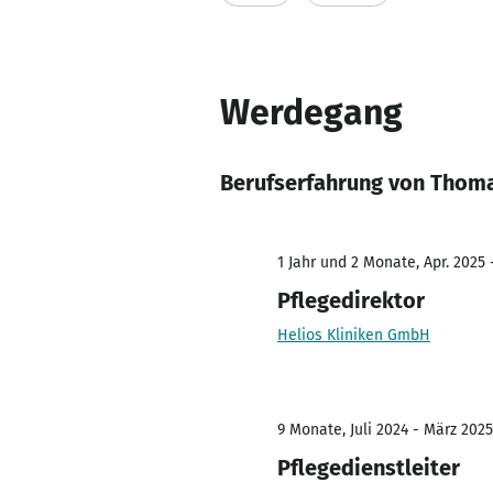
Werdegang
Berufserfahrung von Thom
1 Jahr und 2 Monate, Apr. 2025 
Pflegedirektor
Helios Kliniken GmbH
9 Monate, Juli 2024 - März 2025
Pflegedienstleiter