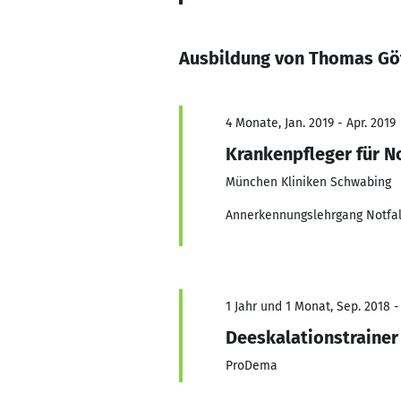
Ausbildung von Thomas Gö
4 Monate, Jan. 2019 - Apr. 2019
Krankenpfleger für No
München Kliniken Schwabing
Annerkennungslehrgang Notfal
1 Jahr und 1 Monat, Sep. 2018 -
Deeskalationstrainer
ProDema