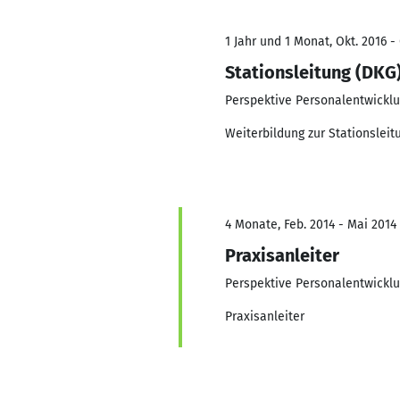
1 Jahr und 1 Monat, Okt. 2016 - 
Stationsleitung (DKG
Perspektive Personalentwickl
Weiterbildung zur Stationsleit
4 Monate, Feb. 2014 - Mai 2014
Praxisanleiter
Perspektive Personalentwickl
Praxisanleiter