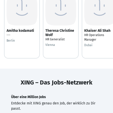
Amitha kodamati
Theresa Christine
Khaiser Ali Shah
Wolf
---
HR Operations
HR Generalist
Manager
Berlin
Vienna
Dubai
XING – Das Jobs-Netzwerk
Über eine Million Jobs
Entdecke mit XING genau den Job, der wirklich zu Dir
passt.