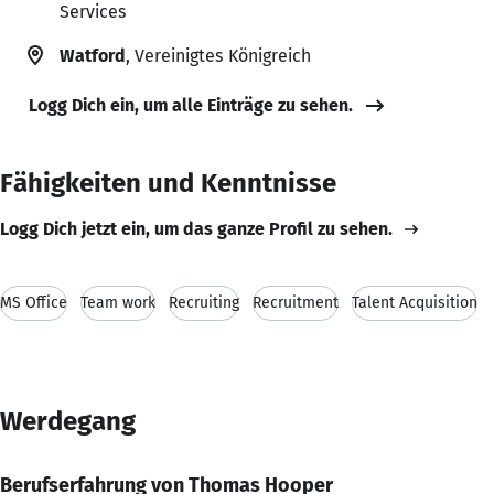
Services
Watford
, Vereinigtes Königreich
Logg Dich ein, um alle Einträge zu sehen.
Fähigkeiten und Kenntnisse
Logg Dich jetzt ein, um das ganze Profil zu sehen.
MS Office
Team work
Recruiting
Recruitment
Talent Acquisition
Werdegang
Berufserfahrung von Thomas Hooper