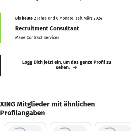
Bis heute
2 Jahre und 6 Monate, seit März 2024
Recruitment Consultant
Mane Contract Services
Logg Dich jetzt ein, um das ganze Profil zu
sehen.
XING Mitglieder mit ähnlichen
Profilangaben