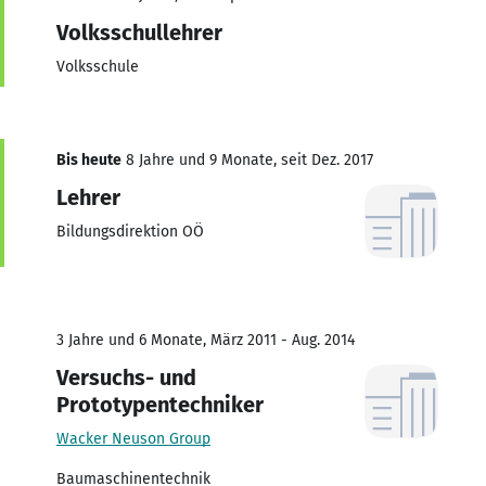
Volksschullehrer
Volksschule
Bis heute
8 Jahre und 9 Monate, seit Dez. 2017
Lehrer
Bildungsdirektion OÖ
3 Jahre und 6 Monate, März 2011 - Aug. 2014
Versuchs- und
Prototypentechniker
Wacker Neuson Group
Baumaschinentechnik