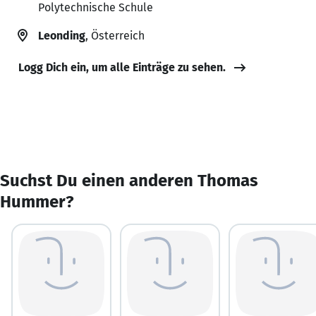
Polytechnische Schule
Leonding
, Österreich
Logg Dich ein, um alle Einträge zu sehen.
Suchst Du einen anderen Thomas
Hummer?