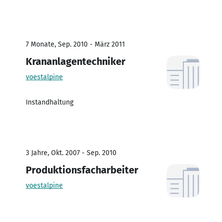
7 Monate, Sep. 2010 - März 2011
Krananlagentechniker
voestalpine
Instandhaltung
3 Jahre, Okt. 2007 - Sep. 2010
Produktionsfacharbeiter
voestalpine