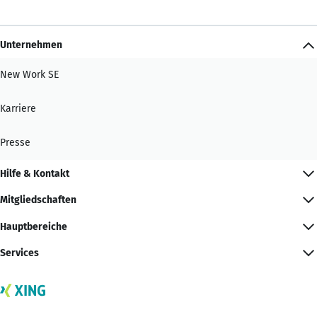
Unternehmen
New Work SE
Karriere
Presse
Hilfe & Kontakt
Mitgliedschaften
Hauptbereiche
Services