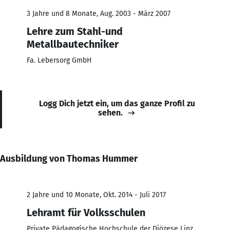
3 Jahre und 8 Monate, Aug. 2003 - März 2007
Lehre zum Stahl-und
Metallbautechniker
Fa. Lebersorg GmbH
Logg Dich jetzt ein, um das ganze Profil zu
sehen.
Ausbildung von Thomas Hummer
2 Jahre und 10 Monate, Okt. 2014 - Juli 2017
Lehramt für Volksschulen
Private Pädagogische Hochschule der Diözese Linz