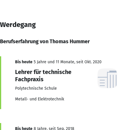
Werdegang
Berufserfahrung von Thomas Hummer
Bis heute
5 Jahre und 11 Monate, seit Okt. 2020
Lehrer für technische
Fachpraxis
Polytechnische Schule
Metall- und Elektrotechnik
Bis heute
8 Jahre, seit Sep. 2018