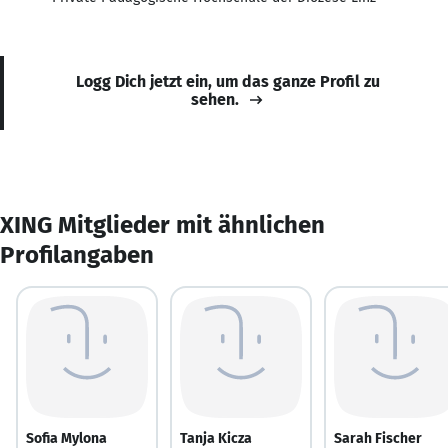
Logg Dich jetzt ein, um das ganze Profil zu
sehen.
XING Mitglieder mit ähnlichen
Profilangaben
Sofia Mylona
Tanja Kicza
Sarah Fischer