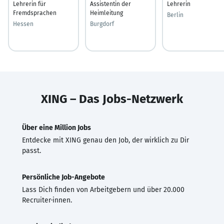
Lehrerin für
Assistentin der
Lehrerin
Fremdsprachen
Heimleitung
Berlin
Hessen
Burgdorf
XING – Das Jobs-Netzwerk
Über eine Million Jobs
Entdecke mit XING genau den Job, der wirklich zu Dir
passt.
Persönliche Job-Angebote
Lass Dich finden von Arbeitgebern und über 20.000
Recruiter·innen.