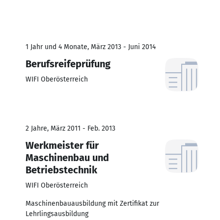
1 Jahr und 4 Monate, März 2013 - Juni 2014
Berufsreifeprüfung
WIFI Oberösterreich
2 Jahre, März 2011 - Feb. 2013
Werkmeister für
Maschinenbau und
Betriebstechnik
WIFI Oberösterreich
Maschinenbauausbildung mit Zertifikat zur
Lehrlingsausbildung