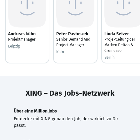
Andreas kühn
Peter Pastuszek
Linda Setzer
Projektmanager
Senior Demand And
Projektleitung der
Project Manager
Marken Delizio &
Leipzig
Cremesso
Köln
Berlin
XING – Das Jobs-Netzwerk
Über eine Million Jobs
Entdecke mit XING genau den Job, der wirklich zu Dir
passt.