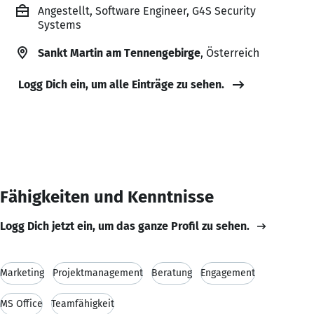
Angestellt, Software Engineer, G4S Security
Systems
Sankt Martin am Tennengebirge
, Österreich
Logg Dich ein, um alle Einträge zu sehen.
Fähigkeiten und Kenntnisse
Logg Dich jetzt ein, um das ganze Profil zu sehen.
Marketing
Projektmanagement
Beratung
Engagement
MS Office
Teamfähigkeit