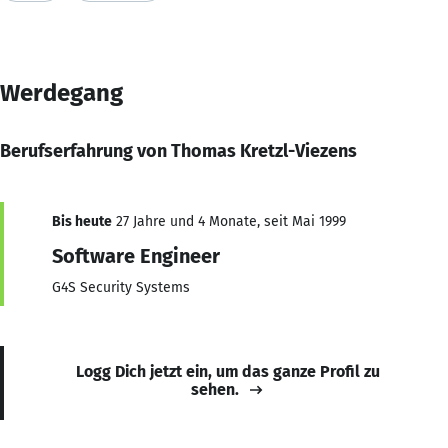
Werdegang
Berufserfahrung von Thomas Kretzl-Viezens
Bis heute
27 Jahre und 4 Monate, seit Mai 1999
Software Engineer
G4S Security Systems
Logg Dich jetzt ein, um das ganze Profil zu
sehen.