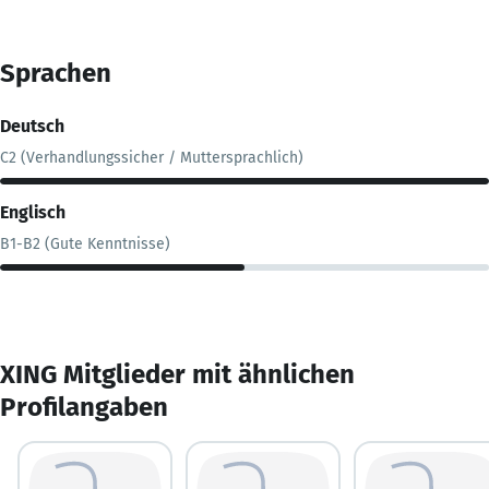
Sprachen
Deutsch
C2 (Verhandlungssicher / Muttersprachlich)
Englisch
B1-B2 (Gute Kenntnisse)
XING Mitglieder mit ähnlichen
Profilangaben