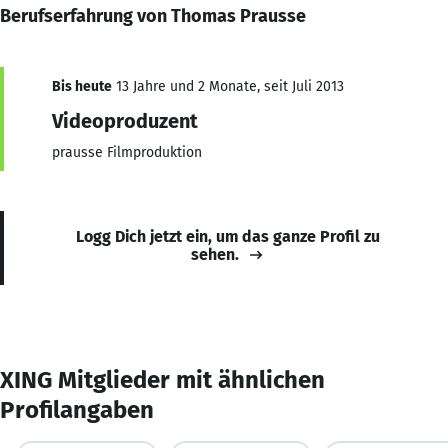
Berufserfahrung von Thomas Prausse
Bis heute
13 Jahre und 2 Monate, seit Juli 2013
Videoproduzent
prausse Filmproduktion
Logg Dich jetzt ein, um das ganze Profil zu
sehen.
XING Mitglieder mit ähnlichen
Profilangaben