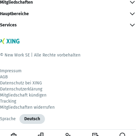
Mitgliedschaften
Hauptbereiche
Services
© New Work SE | Alle Rechte vorbehalten
Impressum
AGB
Datenschutz bei XING
Datenschutzerklärung
Mitgliedschaft kündigen
Tracking
Mitgliedschaften widerrufen
Sprache
Deutsch