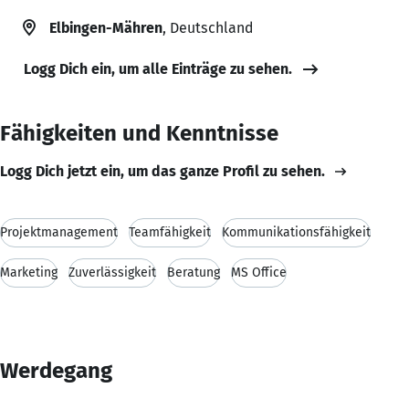
Elbingen-Mähren
, Deutschland
Logg Dich ein, um alle Einträge zu sehen.
Fähigkeiten und Kenntnisse
Logg Dich jetzt ein, um das ganze Profil zu sehen.
Projektmanagement
Teamfähigkeit
Kommunikationsfähigkeit
Marketing
Zuverlässigkeit
Beratung
MS Office
Werdegang