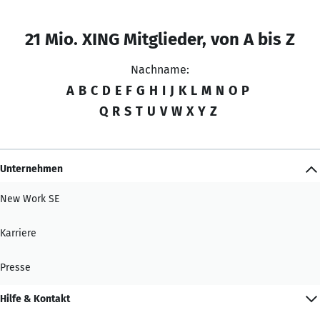
21 Mio. XING Mitglieder, von A bis Z
Nachname:
A
B
C
D
E
F
G
H
I
J
K
L
M
N
O
P
Q
R
S
T
U
V
W
X
Y
Z
Unternehmen
New Work SE
Karriere
Presse
Hilfe & Kontakt