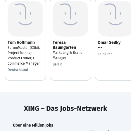
Tom Hoffmann
Teresa
Omar Sedky
Baumgarten
ScrumMaster (CSM),
---
Marketing & Brand
Project Manager,
Feldkirch
Manager
Product Owner, E-
Commerce Manager
Berlin
Deutschland
XING – Das Jobs-Netzwerk
Über eine Million Jobs