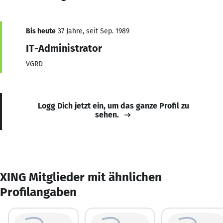
Bis heute
37 Jahre, seit Sep. 1989
IT-Administrator
VGRD
Logg Dich jetzt ein, um das ganze Profil zu
sehen.
XING Mitglieder mit ähnlichen
Profilangaben