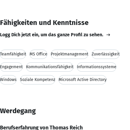
Fähigkeiten und Kenntnisse
Logg Dich jetzt ein, um das ganze Profil zu sehen.
Teamfähigkeit
MS Office
Projektmanagement
Zuverlässigkeit
Engagement
Kommunikationsfähigkeit
Informationssysteme
Windows
Soziale Kompetenz
Microsoft Active Directory
Werdegang
Berufserfahrung von Thomas Reich