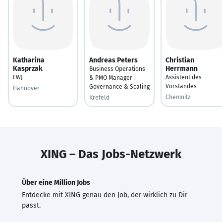
Katharina
Andreas Peters
Christian
Kasprzak
Herrmann
Business Operations
FWJ
Assistent des
& PMO Manager |
Vorstandes
Governance & Scaling
Hannover
Chemnitz
Krefeld
XING – Das Jobs-Netzwerk
Über eine Million Jobs
Entdecke mit XING genau den Job, der wirklich zu Dir
passt.