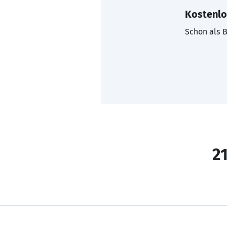
Kostenlo
Schon als B
21