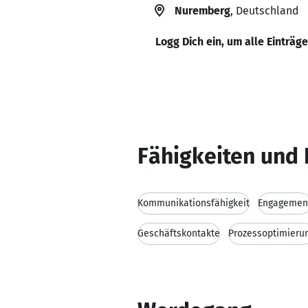
Nuremberg
, Deutschland
Logg Dich ein, um alle Einträg
Fähigkeiten und 
Kommunikationsfähigkeit
Engagemen
Geschäftskontakte
Prozessoptimieru