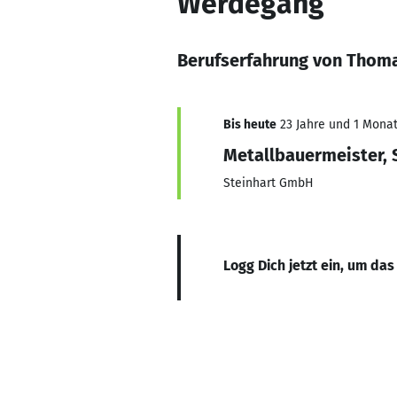
Werdegang
Berufserfahrung von Thoma
Bis heute
23 Jahre und 1 Monat,
Metallbauermeister,
Steinhart GmbH
Logg Dich jetzt ein, um das