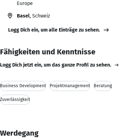
Europe
Basel
, Schweiz
Logg Dich ein, um alle Einträge zu sehen.
Fähigkeiten und Kenntnisse
Logg Dich jetzt ein, um das ganze Profil zu sehen.
Business Development
Projektmanagement
Beratung
Zuverlässigkeit
Werdegang