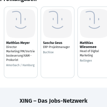
Matthias Meyer
Sascha Geus
Matthias
Wiesensee
Director
ERP-Projektmanager
Head of Digital
Marketing/PM/Vertrie
Buchloe
Marketing
bssteuerung/KAM -
Prokurist
Reilingen
Amorbach / Hamburg
XING – Das Jobs-Netzwerk