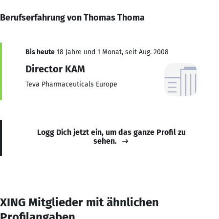
Berufserfahrung von Thomas Thoma
Bis heute
18 Jahre und 1 Monat, seit Aug. 2008
Director KAM
Teva Pharmaceuticals Europe
Logg Dich jetzt ein, um das ganze Profil zu
sehen.
XING Mitglieder mit ähnlichen
Profilangaben