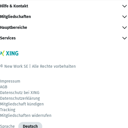
Hilfe & Kontakt
Mitgliedschaften
Hauptbereiche
Services
© New Work SE | Alle Rechte vorbehalten
Impressum
AGB
Datenschutz bei XING
Datenschutzerklärung
Mitgliedschaft kündigen
Tracking
Mitgliedschaften widerrufen
Sprache
Deutsch