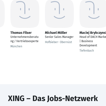
Thomas Filser
Michael Möller
Maciej Brykczyns
Unternehmensberatu
Senior Sales Manager
Head of DACH Marke
ng / Vertriebsexperte
| Business
Hofbieber- Obernüst
Development
München
Tiefenbach
XING – Das Jobs-Netzwerk