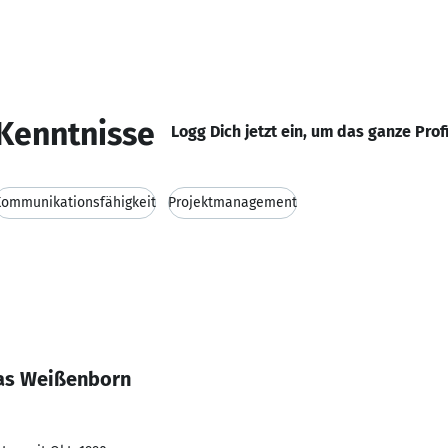
Kenntnisse
Logg Dich jetzt ein, um das ganze Prof
Kommunikationsfähigkeit
Projektmanagement
as Weißenborn