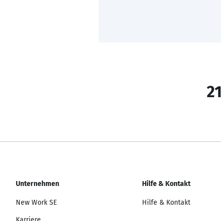
21
Unternehmen
Hilfe & Kontakt
New Work SE
Hilfe & Kontakt
Karriere