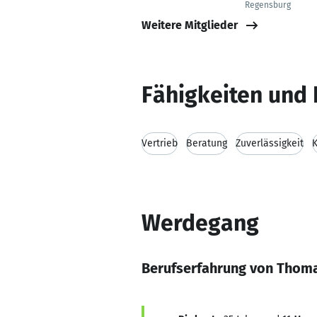
Regensburg
Weitere Mitglieder
Fähigkeiten und 
Vertrieb
Beratung
Zuverlässigkeit
Werdegang
Berufserfahrung von Thom