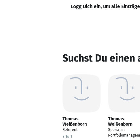
Logg Dich ein, um alle Einträg
Suchst Du einen
Thomas
Thomas
Weißenborn
Weißenborn
Referent
Spezialist
Portfoliomanagem
Erfurt