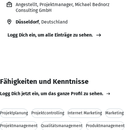
Angestellt, Projektmanager, Michael Bednorz
Consulting GmbH
Düsseldorf
, Deutschland
Logg Dich ein, um alle Einträge zu sehen.
Fähigkeiten und Kenntnisse
Logg Dich jetzt ein, um das ganze Profil zu sehen.
Projektplanung
Projektcontrolling
Internet Marketing
Marketing
Projektmanagement
Qualitätsmanagement
Produktmanagement