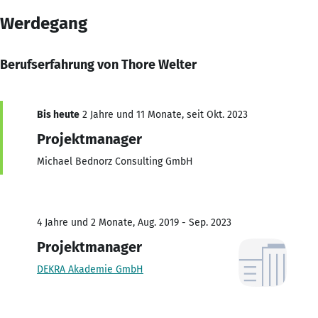
Werdegang
Berufserfahrung von Thore Welter
Bis heute
2 Jahre und 11 Monate, seit Okt. 2023
Projektmanager
Michael Bednorz Consulting GmbH
4 Jahre und 2 Monate, Aug. 2019 - Sep. 2023
Projektmanager
DEKRA Akademie GmbH