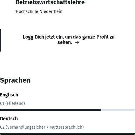
Betriebswirtschaftslehre
Hochschule Niederrhein
Logg Dich jetzt ein, um das ganze Profil zu
sehen.
Sprachen
Englisch
C1 (Fließend)
Deutsch
C2 (Verhandlungssicher / Muttersprachlich)