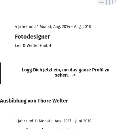
4 Jahre und 1 Monat, Aug. 2014 - Aug. 2018
Fotodesigner
Leu & Welter GmbH
Logg Dich jetzt ein, um das ganze Profil zu
sehen.
Ausbildung von Thore Welter
1 Jahr und 11 Monate, Aug. 2017 - Juni 2019