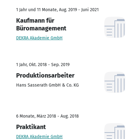
1 Jahr und 11 Monate, Aug. 2019 - Juni 2021
Kaufmann für
Büromanagement
DEKRA Akademie GmbH
1 Jahr, Okt. 2018 - Sep. 2019
Produktionsarbeiter
Hans Sasserath GmbH & Co. KG
6 Monate, März 2018 - Aug. 2018
Praktikant
DEKRA Akademie GmbH