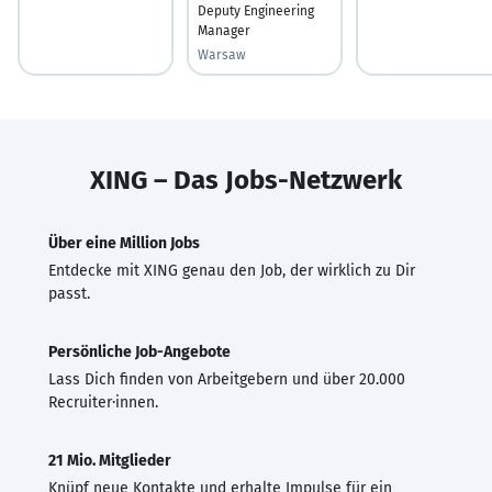
Deputy Engineering
Manager
Warsaw
XING – Das Jobs-Netzwerk
Über eine Million Jobs
Entdecke mit XING genau den Job, der wirklich zu Dir
passt.
Persönliche Job-Angebote
Lass Dich finden von Arbeitgebern und über 20.000
Recruiter·innen.
21 Mio. Mitglieder
Knüpf neue Kontakte und erhalte Impulse für ein