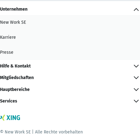
Unternehmen
New Work SE
Karriere
Presse
Hilfe & Kontakt
Mitgliedschaften
Hauptbereiche
Services
© New Work SE | Alle Rechte vorbehalten