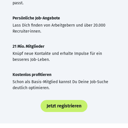
passt.
Persönliche Job-Angebote
Lass Dich finden von Arbeitgebern und über 20.000
Recruiter·innen.
21 Mio. Mitglieder
Knüpf neue Kontakte und erhalte Impulse für ein
besseres Job-Leben.
Kostenlos profitieren
Schon als Basis-Mitglied kannst Du Deine Job-Suche
deutlich optimieren.
Jetzt registrieren