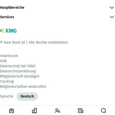
Hauptbereiche
Services
© New Work SE | Alle Rechte vorbehalten
Impressum
AGB
Datenschutz bei XING
Datenschutzerklärung
Mitgliedschaft kündigen
Tracking
Mitgliedschaften widerrufen
Sprache
Deutsch