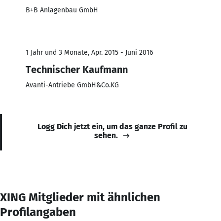
B+B Anlagenbau GmbH
1 Jahr und 3 Monate, Apr. 2015 - Juni 2016
Technischer Kaufmann
Avanti-Antriebe GmbH&Co.KG
Logg Dich jetzt ein, um das ganze Profil zu
sehen.
XING Mitglieder mit ähnlichen
Profilangaben