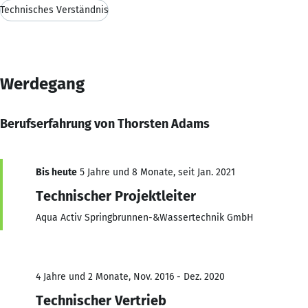
Technisches Verständnis
Werdegang
Berufserfahrung von Thorsten Adams
Bis heute
5 Jahre und 8 Monate, seit Jan. 2021
Technischer Projektleiter
Aqua Activ Springbrunnen-&Wassertechnik GmbH
4 Jahre und 2 Monate, Nov. 2016 - Dez. 2020
Technischer Vertrieb