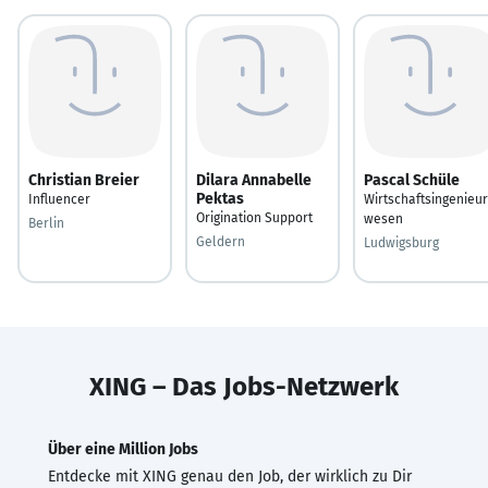
Christian Breier
Dilara Annabelle
Pascal Schüle
Pektas
Influencer
Wirtschaftsingenieur
Origination Support
wesen
Berlin
Geldern
Ludwigsburg
XING – Das Jobs-Netzwerk
Über eine Million Jobs
Entdecke mit XING genau den Job, der wirklich zu Dir